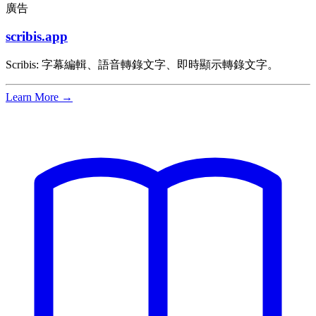
廣告
scribis.app
Scribis: 字幕編輯、語音轉錄文字、即時顯示轉錄文字。
Learn More →