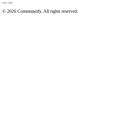
© 2026
Communeify
. All rights reserved.