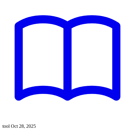
tool
Oct 28, 2025