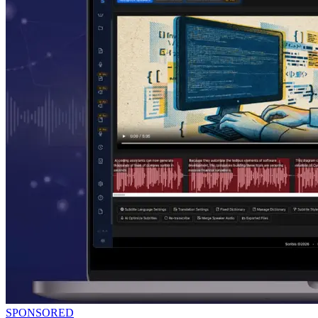
SPONSORED