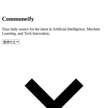
Communeify
Your daily source for the latest in Artificial Intelligence, Machine
Learning, and Tech Innovation.