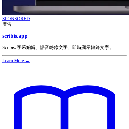
SPONSORED
廣告
scribis.app
Scribis: 字幕編輯、語音轉錄文字、即時顯示轉錄文字。
Learn More →