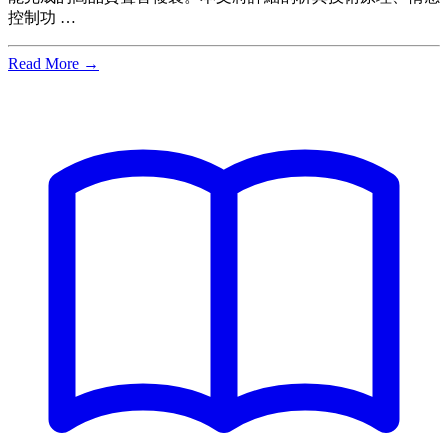
控制功 …
Read More →