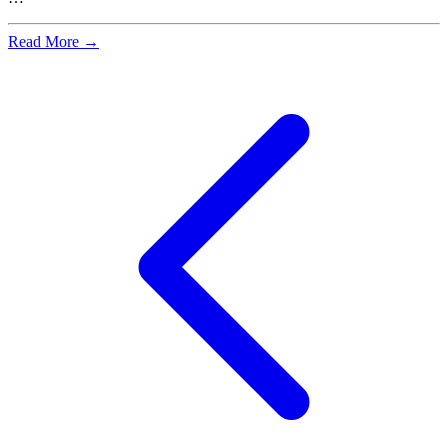
Read More →