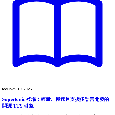
tool
Nov 19, 2025
Supertonic 登場：輕量、極速且支援多語言開發的
開源 TTS 引擎