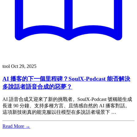
tool
Oct 29, 2025
AI 播客的下一個里程碑？SoulX-Podcast 能否解決
多說話者語音合成的惡夢？
AI 語音合成又迎來了新的挑戰者。SoulX-Podcast 號稱能生成
長達 90 分鐘、支持多種方言、且情感自然的 AI 播客對話。
這項新技術真的能克服以往模型在多說話者場景下 …
Read More →