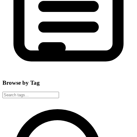
Browse by Tag