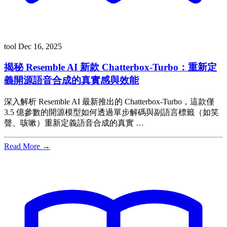
tool
Dec 16, 2025
揭秘 Resemble AI 新款 Chatterbox-Turbo：重新定
義開源語音合成的真實感與效能
深入解析 Resemble AI 最新推出的 Chatterbox-Turbo，這款僅
3.5 億參數的開源模型如何透過單步解碼與副語言標籤（如笑
聲、咳嗽）重新定義語音合成的真實 …
Read More →