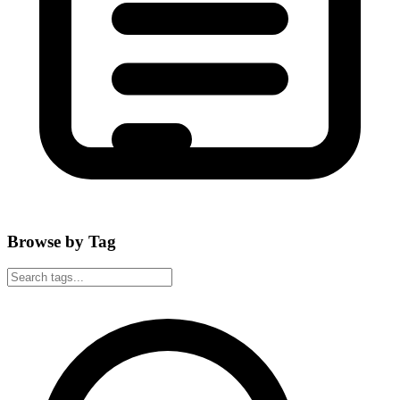
Browse by Tag