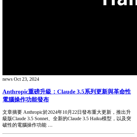
news
Oct 23, 2024
Anthropic重磅升級：Claude 3.5系列更新與革命性
電腦操作功能發布
文章摘要 Anthropic於2024年10月22日發布重大更新，推出升
級版Claude 3.5 Sonnet、全新的Claude 3.5 Haiku模型，以及突
破性的電腦操作功能 …