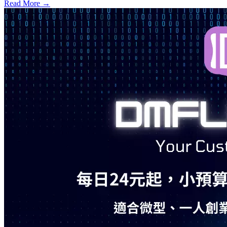
Read More →