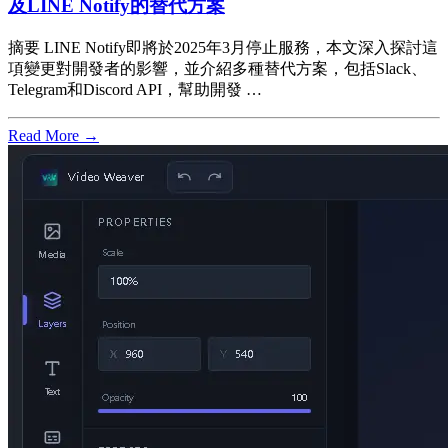
及LINE Notify的替代方案
摘要 LINE Notify即將於2025年3月停止服務，本文深入探討這
項變更對開發者的影響，並介紹多種替代方案，包括Slack、
Telegram和Discord API，幫助開發 …
Read More →