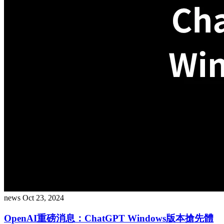
news
Oct 23, 2024
OpenAI重磅消息：ChatGPT Windows版本搶先體