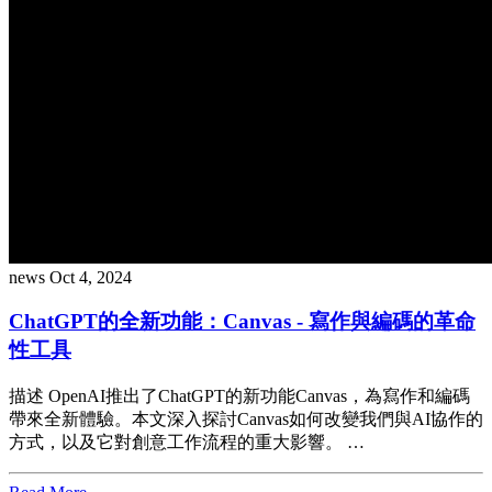
news
Oct 4, 2024
ChatGPT的全新功能：Canvas - 寫作與編碼的革命
性工具
描述 OpenAI推出了ChatGPT的新功能Canvas，為寫作和編碼
帶來全新體驗。本文深入探討Canvas如何改變我們與AI協作的
方式，以及它對創意工作流程的重大影響。 …