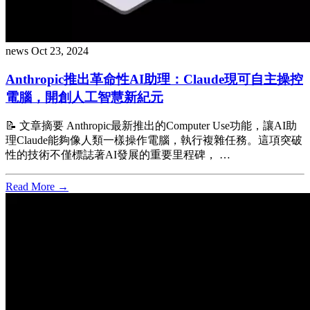
news
Oct 23, 2024
Anthropic推出革命性AI助理：Claude現可自主操控
電腦，開創人工智慧新紀元
📝 文章摘要 Anthropic最新推出的Computer Use功能，讓AI助
理Claude能夠像人類一樣操作電腦，執行複雜任務。這項突破
性的技術不僅標誌著AI發展的重要里程碑， …
Read More →