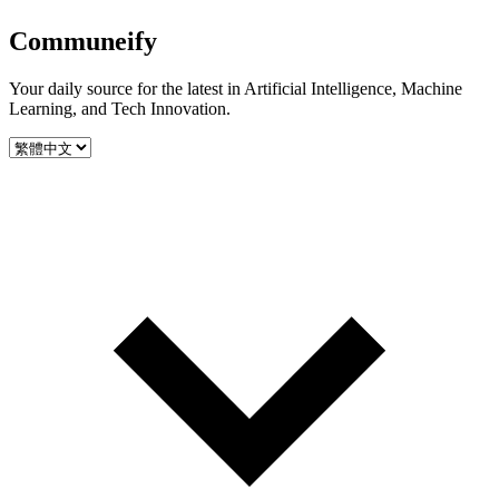
Communeify
Your daily source for the latest in Artificial Intelligence, Machine
Learning, and Tech Innovation.