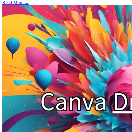
Read More →