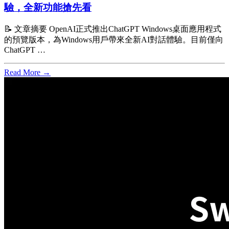
驗，全新功能搶先看
📝 文章摘要 OpenAI正式推出ChatGPT Windows桌面應用程式
的預覽版本，為Windows用戶帶來全新AI對話體驗。目前僅向
ChatGPT …
Read More →