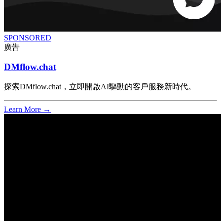
SPONSORED
廣告
DMflow.chat
探索DMflow.chat，立即開啟AI驅動的客戶服務新時代。
Learn More →