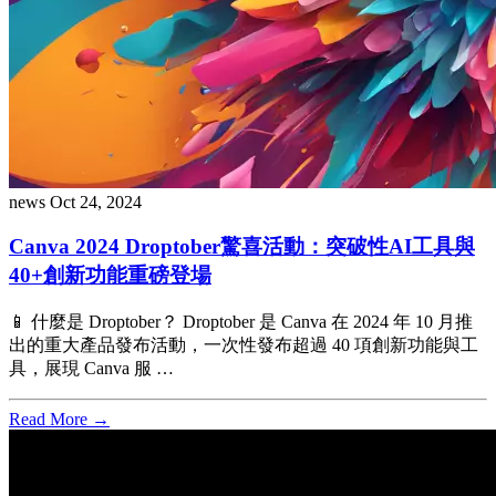
news
Oct 24, 2024
Canva 2024 Droptober驚喜活動：突破性AI工具與
40+創新功能重磅登場
📱 什麼是 Droptober？ Droptober 是 Canva 在 2024 年 10 月推
出的重大產品發布活動，一次性發布超過 40 項創新功能與工
具，展現 Canva 服 …
Read More →