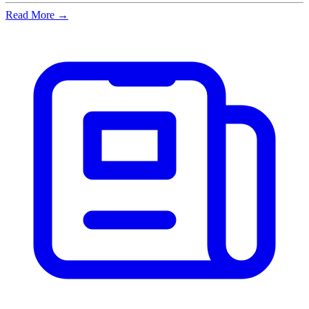
Read More →