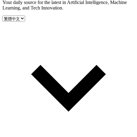
Your daily source for the latest in Artificial Intelligence, Machine
Learning, and Tech Innovation.