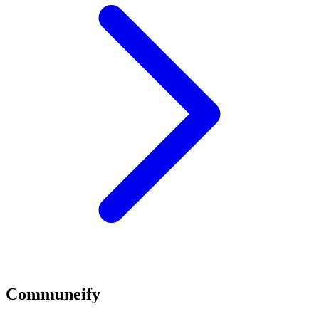
Communeify