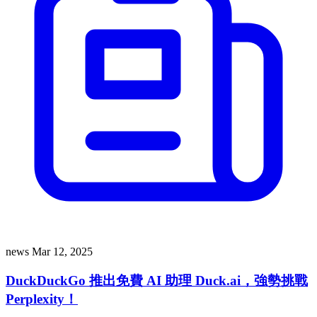
news
Mar 12, 2025
DuckDuckGo 推出免費 AI 助理 Duck.ai，強勢挑戰
Perplexity！