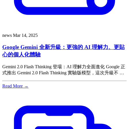
news
Mar 14, 2025
Google Gemini 全新升級：更強的 AI 理解力、更貼
心的個人化體驗
Gemini 2.0 Flash Thinking 登場：AI 理解力全面進化 Google 正
式推出 Gemini 2.0 Flash Thinking 實驗版模型，這次升級不 …
Read More →