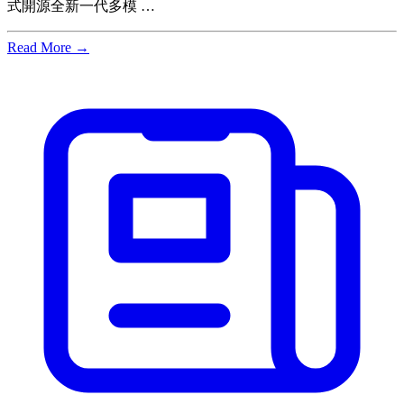
式開源全新一代多模 …
Read More →