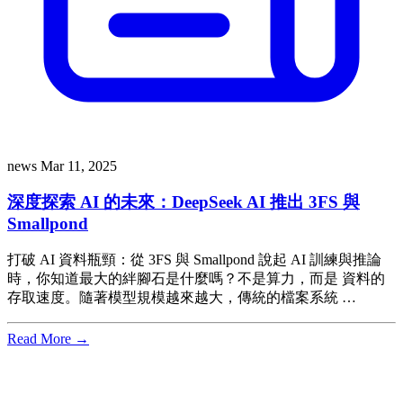
news
Mar 11, 2025
深度探索 AI 的未來：DeepSeek AI 推出 3FS 與
Smallpond
打破 AI 資料瓶頸：從 3FS 與 Smallpond 說起 AI 訓練與推論
時，你知道最大的絆腳石是什麼嗎？不是算力，而是 資料的
存取速度。隨著模型規模越來越大，傳統的檔案系統 …
Read More →