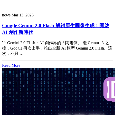
news
Mar 13, 2025
Google Gemini 2.0 Flash 解鎖原生圖像生成！開啟
AI 創作新時代
🚀 Gemini 2.0 Flash：AI 創作界的「閃電俠」 繼 Gemma 3 之
後，Google 再次出手，推出全新 AI 模型 Gemini 2.0 Flash。這
次，不只 …
Read More →