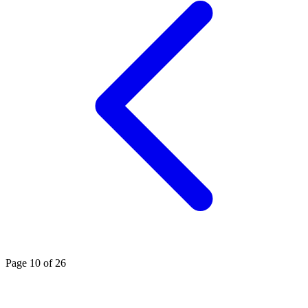
Page 10 of 26