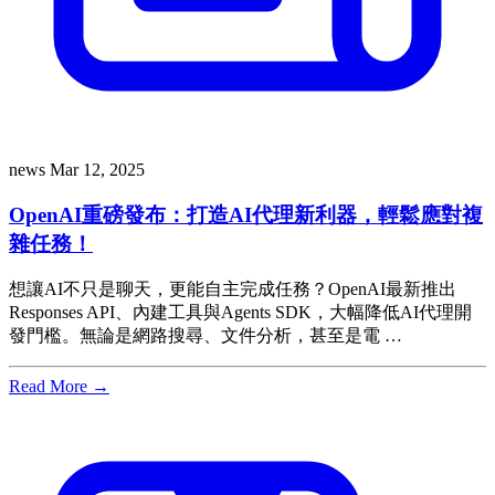
news
Mar 12, 2025
OpenAI重磅發布：打造AI代理新利器，輕鬆應對複
雜任務！
想讓AI不只是聊天，更能自主完成任務？OpenAI最新推出
Responses API、內建工具與Agents SDK，大幅降低AI代理開
發門檻。無論是網路搜尋、文件分析，甚至是電 …
Read More →