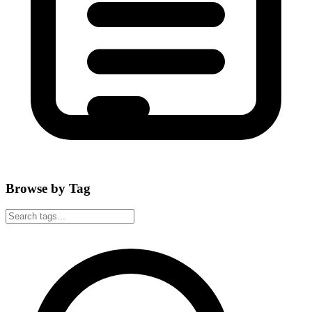
Browse by Tag