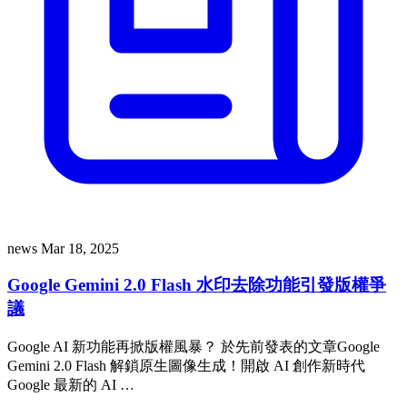
news
Mar 18, 2025
Google Gemini 2.0 Flash 水印去除功能引發版權爭
議
Google AI 新功能再掀版權風暴？ 於先前發表的文章Google
Gemini 2.0 Flash 解鎖原生圖像生成！開啟 AI 創作新時代
Google 最新的 AI …