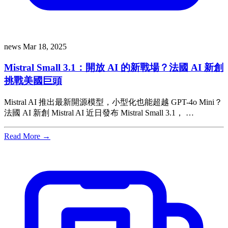
news
Mar 18, 2025
Mistral Small 3.1：開放 AI 的新戰場？法國 AI 新創
挑戰美國巨頭
Mistral AI 推出最新開源模型，小型化也能超越 GPT-4o Mini？
法國 AI 新創 Mistral AI 近日發布 Mistral Small 3.1， …
Read More →