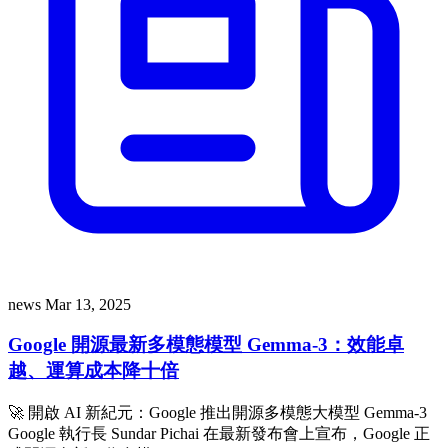
news
Mar 13, 2025
Google 開源最新多模態模型 Gemma-3：效能卓
越、運算成本降十倍
🚀 開啟 AI 新紀元：Google 推出開源多模態大模型 Gemma-3
Google 執行長 Sundar Pichai 在最新發布會上宣布，Google 正