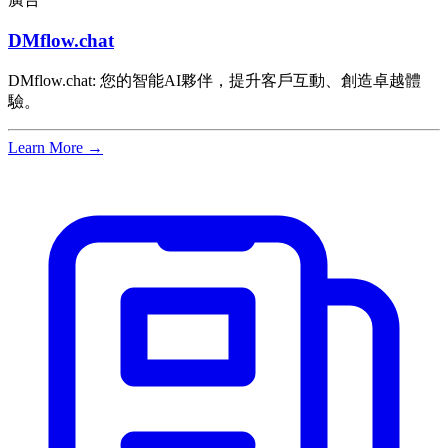
DMflow.chat
DMflow.chat: 您的智能AI夥伴，提升客戶互動、創造卓越體
驗。
Learn More →