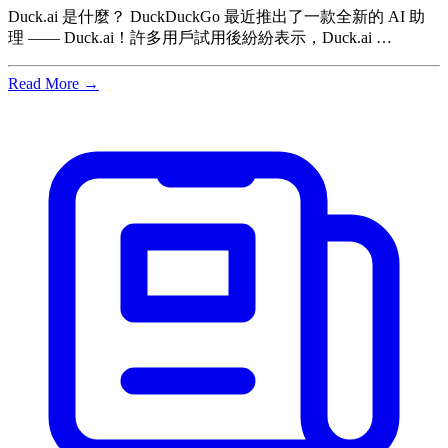
Duck.ai 是什麼？ DuckDuckGo 最近推出了一款全新的 AI 助
理 —— Duck.ai！許多用戶試用後紛紛表示，Duck.ai …
Read More →