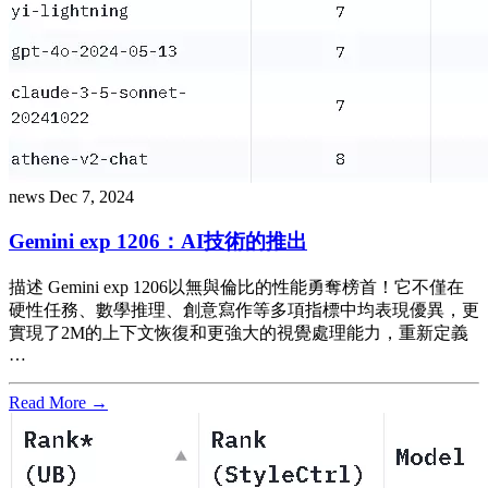
news
Dec 7, 2024
Gemini exp 1206：AI技術的推出
描述 Gemini exp 1206以無與倫比的性能勇奪榜首！它不僅在
硬性任務、數學推理、創意寫作等多項指標中均表現優異，更
實現了2M的上下文恢復和更強大的視覺處理能力，重新定義
…
Read More →