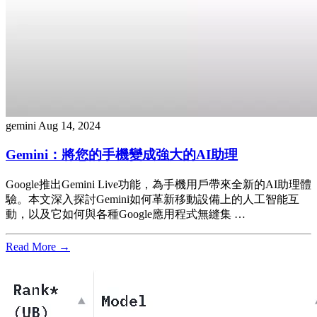
gemini
Aug 14, 2024
Gemini：將您的手機變成強大的AI助理
Google推出Gemini Live功能，為手機用戶帶來全新的AI助理體
驗。本文深入探討Gemini如何革新移動設備上的人工智能互
動，以及它如何與各種Google應用程式無縫集 …
Read More →