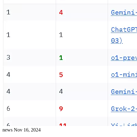
news
Nov 16, 2024