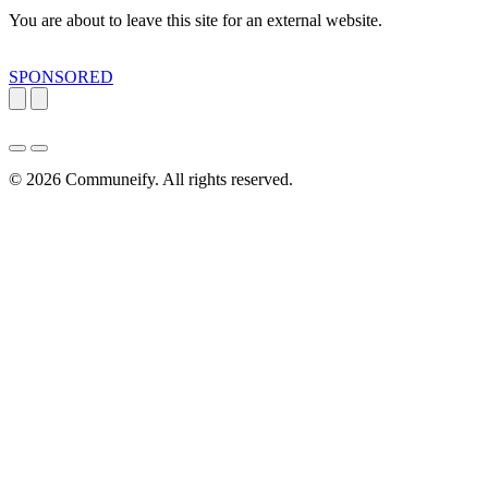
You are about to leave this site for an external website.
SPONSORED
© 2026
Communeify
. All rights reserved.