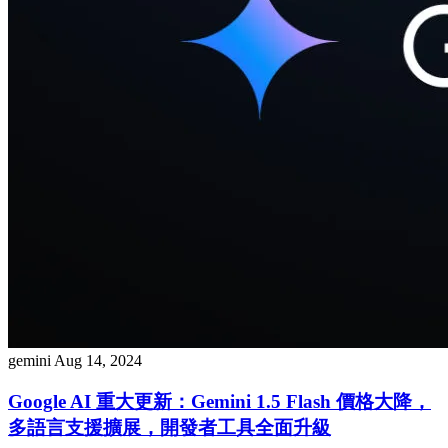
gemini
Aug 14, 2024
Google AI 重大更新：Gemini 1.5 Flash 價格大降，
多語言支援擴展，開發者工具全面升級