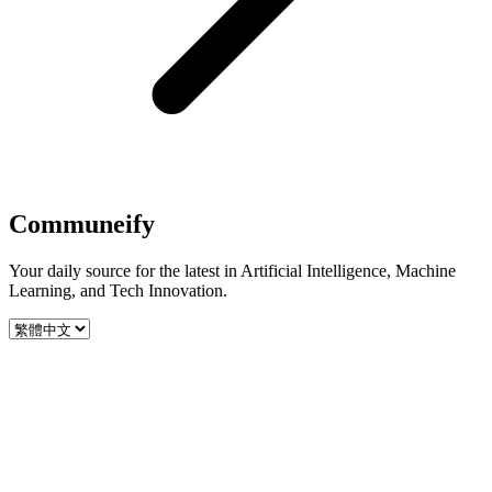
Communeify
Your daily source for the latest in Artificial Intelligence, Machine
Learning, and Tech Innovation.