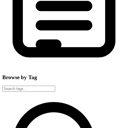
Browse by Tag