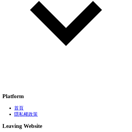
Platform
首頁
隱私權政策
Leaving Website