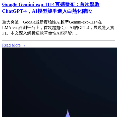
Google Gemini-exp-1114震撼發布：首次擊敗
ChatGPT-4，AI模型競爭進入白熱化階段
重大突破：Google最新實驗性AI模型Gemini-exp-1114在
LMArena評測平台上，首次超越OpenAI的GPT-4，展現驚人實
力。本文深入解析這款革命性AI模型的 …
Read More →