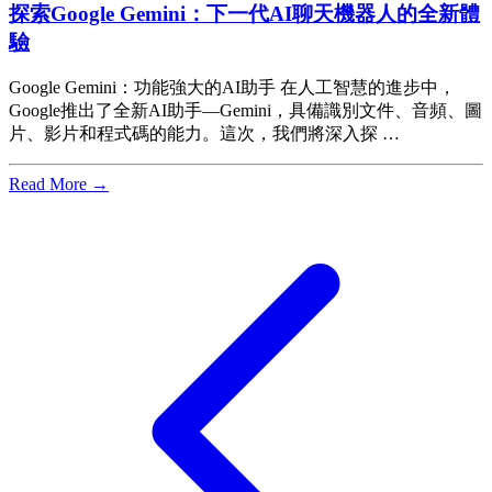
探索Google Gemini：下一代AI聊天機器人的全新體
驗
Google Gemini：功能強大的AI助手 在人工智慧的進步中，
Google推出了全新AI助手—Gemini，具備識別文件、音頻、圖
片、影片和程式碼的能力。這次，我們將深入探 …
Read More →