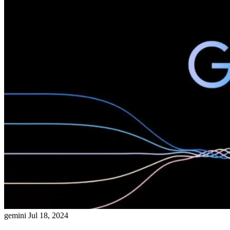
gemini
Jul 18, 2024