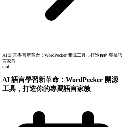
AI 語言學習新革命：WordPecker 開源工具，打造你的專屬語
言家教
tool
AI 語言學習新革命：WordPecker 開源
工具，打造你的專屬語言家教