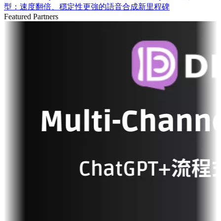
型：速度翻倍、穩定性更強的語音合成新里程碑
Featured Partners