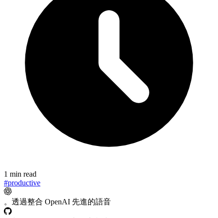
1 min read
#productive
。透過整合 OpenAI 先進的語音