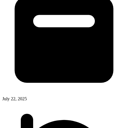
July 22, 2025