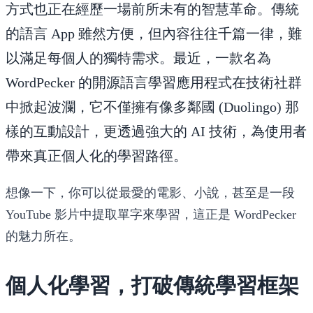
方式也正在經歷一場前所未有的智慧革命。傳統
的語言 App 雖然方便，但內容往往千篇一律，難
以滿足每個人的獨特需求。最近，一款名為
WordPecker
的開源語言學習應用程式在技術社群
中掀起波瀾，它不僅擁有像多鄰國 (Duolingo) 那
樣的互動設計，更透過強大的 AI 技術，為使用者
帶來真正個人化的學習路徑。
想像一下，你可以從最愛的電影、小說，甚至是一段
YouTube 影片中提取單字來學習，這正是 WordPecker
的魅力所在。
個人化學習，打破傳統學習框架