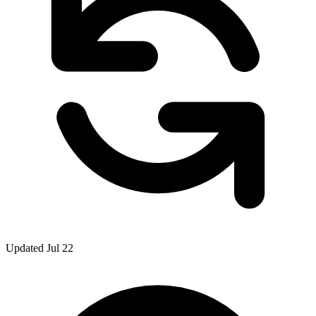
Updated Jul 22