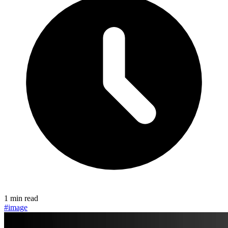
1 min read
#image