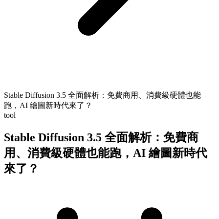
Stable Diffusion 3.5 全面解析：免費商用、消費級硬體也能
跑，AI 繪圖新時代來了？
tool
Stable Diffusion 3.5 全面解析：免費商
用、消費級硬體也能跑，AI 繪圖新時代
來了？