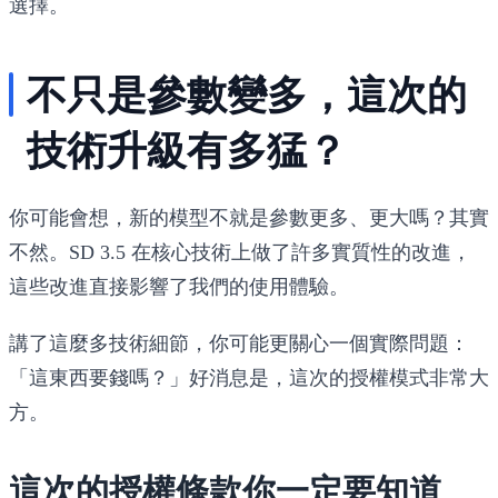
選擇。
不只是參數變多，這次的
技術升級有多猛？
你可能會想，新的模型不就是參數更多、更大嗎？其實
不然。SD 3.5 在核心技術上做了許多實質性的改進，
這些改進直接影響了我們的使用體驗。
講了這麼多技術細節，你可能更關心一個實際問題：
「這東西要錢嗎？」好消息是，這次的授權模式非常大
方。
這次的授權條款你一定要知道