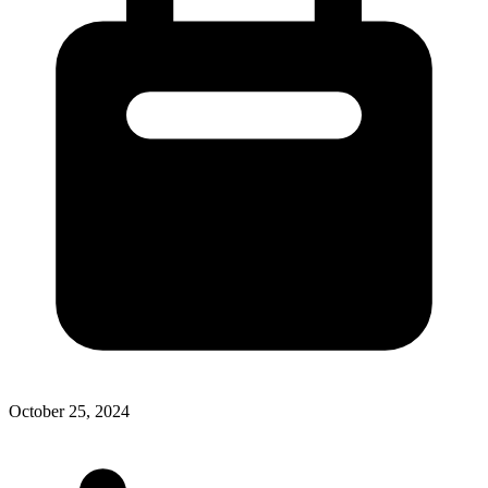
October 25, 2024