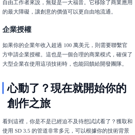
自由工作者來說，無疑是一大福音。它移除了商業應用
的最大障礙，讓創意的價值可以更自由地流通。
企業授權
如果你的企業年收入超過 100 萬美元，則需要聯繫官
方申請企業授權。這也是一個合理的商業模式，確保了
大型企業在使用這項技術時，也能回饋給開發團隊。
心動了？現在就開始你的
創作之旅
看到這裡，你是不是已經迫不及待想試試看了？獲取和
使用 SD 3.5 的管道非常多元，可以根據你的技術背景