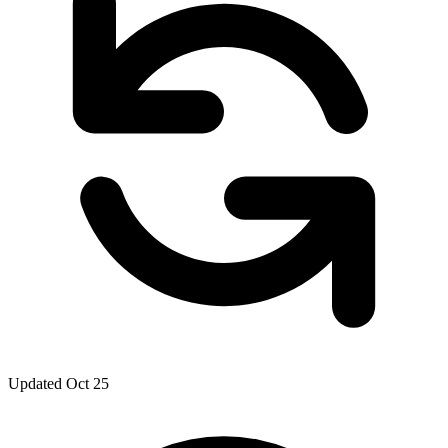
Updated Oct 25