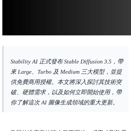
Stability AI 正式發布 Stable Diffusion 3.5，帶
來 Large、Turbo 及 Medium 三大模型，並提
供免費商用授權。本文將深入探討其技術突
破、硬體需求，以及如何立即開始使用，帶
你了解這次 AI 圖像生成領域的重大更新。