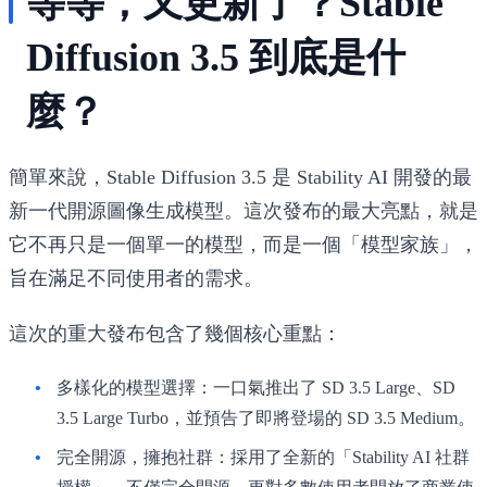
等等，又更新了？Stable
Diffusion 3.5 到底是什
麼？
簡單來說，Stable Diffusion 3.5 是 Stability AI 開發的最
新一代開源圖像生成模型。這次發布的最大亮點，就是
它不再只是一個單一的模型，而是一個「模型家族」，
旨在滿足不同使用者的需求。
這次的重大發布包含了幾個核心重點：
多樣化的模型選擇
：一口氣推出了 SD 3.5 Large、SD
3.5 Large Turbo，並預告了即將登場的 SD 3.5 Medium。
完全開源，擁抱社群
：採用了全新的「Stability AI 社群