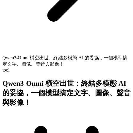
Qwen3-Omni 橫空出世：終結多模態 AI 的妥協，一個模型搞
定文字、圖像、聲音與影像！
tool
Qwen3-Omni 橫空出世：終結多模態 AI
的妥協，一個模型搞定文字、圖像、聲音
與影像！