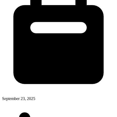
September 23, 2025