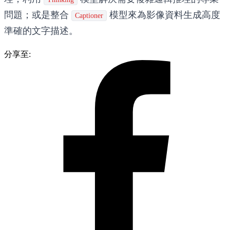
問題；或是整合
模型來為影像資料生成高度
Captioner
準確的文字描述。
分享至: