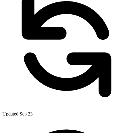
Updated Sep 23