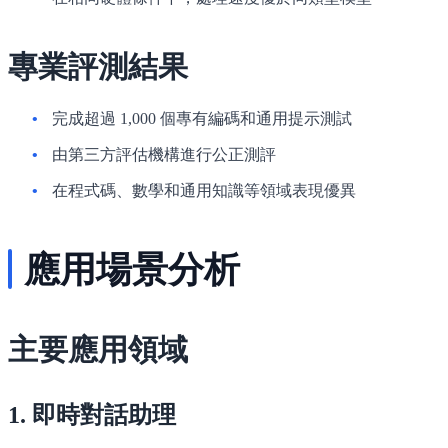
專業評測結果
完成超過 1,000 個專有編碼和通用提示測試
由第三方評估機構進行公正測評
在程式碼、數學和通用知識等領域表現優異
應用場景分析
主要應用領域
1. 即時對話助理