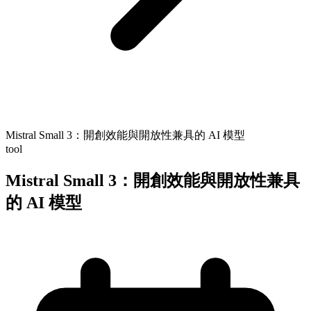
Mistral Small 3：開創效能與開放性兼具的 AI 模型
tool
Mistral Small 3：開創效能與開放性兼具
的 AI 模型