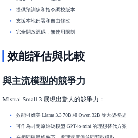
提供預訓練和指令調校版本
支援本地部署和自由修改
完全開放源碼，無使用限制
效能評估與比較
與主流模型的競爭力
Mistral Small 3 展現出驚人的競爭力：
效能可媲美 Llama 3.3 70B 和 Qwen 32B 等大型模型
可作為封閉原始碼模型 GPT4o-mini 的理想替代方案
在相同硬體條件下，處理速度優於同類型模型