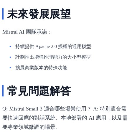
未來發展展望
Mistral AI 團隊承諾：
持續提供 Apache 2.0 授權的通用模型
計劃推出增強推理能力的大小型模型
擴展商業版本的特殊功能
常見問題解答
Q: Mistral Small 3 適合哪些場景使用？
A: 特別適合需
要快速回應的對話系統、本地部署的 AI 應用，以及需
要專業領域微調的場景。