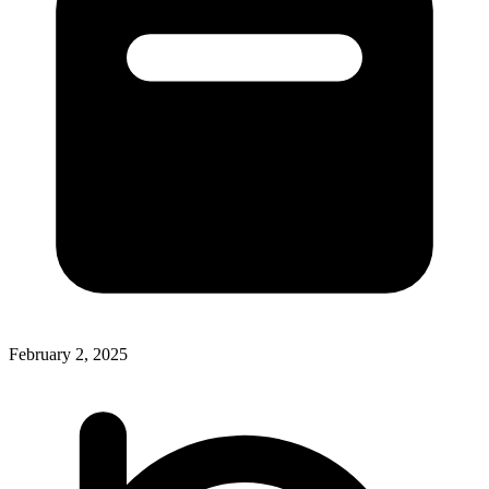
February 2, 2025