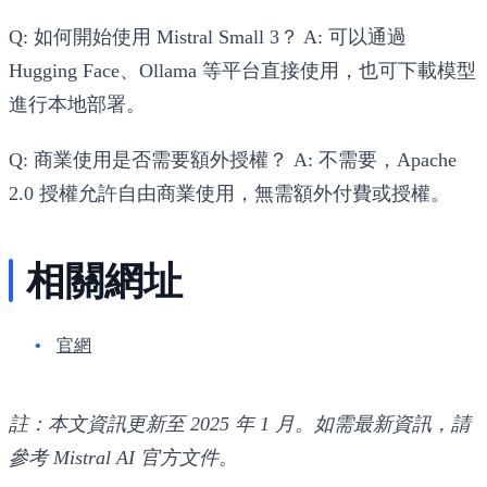
Q: 如何開始使用 Mistral Small 3？
A: 可以通過
Hugging Face、Ollama 等平台直接使用，也可下載模型
進行本地部署。
Q: 商業使用是否需要額外授權？
A: 不需要，Apache
2.0 授權允許自由商業使用，無需額外付費或授權。
相關網址
官網
註：本文資訊更新至 2025 年 1 月。如需最新資訊，請
參考 Mistral AI 官方文件。