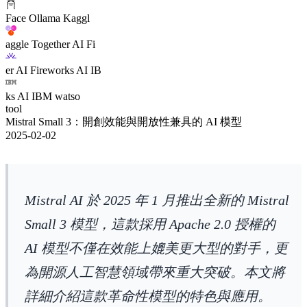
Face Ollama Kaggl
aggle Together AI Fi
er AI Fireworks AI IB
ks AI IBM watso
tool
Mistral Small 3：開創效能與開放性兼具的 AI 模型
2025-02-02
Mistral AI 於 2025 年 1 月推出全新的 Mistral
Small 3 模型，這款採用 Apache 2.0 授權的
AI 模型不僅在效能上媲美更大型的對手，更
為開源人工智慧領域帶來重大突破。本文將
詳細介紹這款革命性模型的特色與應用。