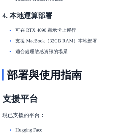
4. 本地運算部署
可在 RTX 4090 顯示卡上運行
支援 MacBook（32GB RAM）本地部署
適合處理敏感資訊的場景
部署與使用指南
支援平台
現已支援的平台：
Hugging Face