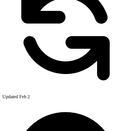
Updated Feb 2