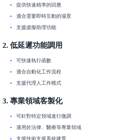
提供快速精準的回應
適合需要即時互動的場景
支援虛擬助理功能
2. 低延遲功能調用
可快速執行函數
適合自動化工作流程
支援代理人工作模式
3. 專業領域客製化
可針對特定領域進行微調
適用於法律、醫療等專業領域
支援技術支援系統建置