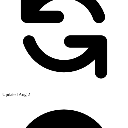
Updated Aug 2