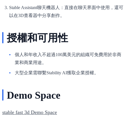
Stable Assistant聊天機器人
：直接在聊天界面中使用，還可
以在3D查看器中分享創作。
授權和可用性
個人和年收入不超過100萬美元的組織可免費用於非商
業和商業用途。
大型企業需聯繫Stability AI獲取企業授權。
Demo Space
stable fast 3d Demo Space