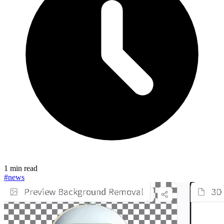
1 min read
#news