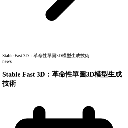
Stable Fast 3D：革命性單圖3D模型生成技術
news
Stable Fast 3D：革命性單圖3D模型生成
技術