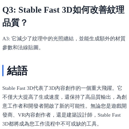
Q3: Stable Fast 3D如何改善紋理
品質？
A3: 它減少了紋理中的光照纏結，並能生成額外的材質
參數和法線貼圖。
結語
Stable Fast 3D代表了3D內容創作的一個重大飛躍。它
不僅大大提高了生成速度，還保持了高品質輸出，為創
意工作者和開發者開啟了新的可能性。無論您是遊戲開
發商、VR內容創作者，還是建築設計師，Stable Fast
3D都將成為您工作流程中不可或缺的工具。