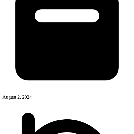
August 2, 2024