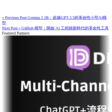
« Previous Post
Gemma 2 2B：超越GPT-3.5的革命性小型AI模
型
Next Post »
GitHub 模型：開啟 AI 工程師新時代的革命性工具
Featured Partners