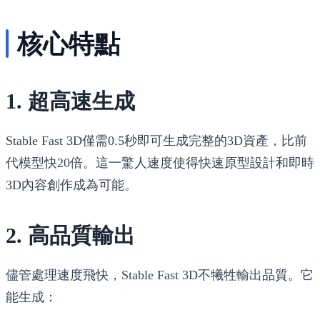
核心特點
1. 超高速生成
Stable Fast 3D僅需0.5秒即可生成完整的3D資產，比前
代模型快20倍。這一驚人速度使得快速原型設計和即時
3D內容創作成為可能。
2. 高品質輸出
儘管處理速度飛快，Stable Fast 3D不犧牲輸出品質。它
能生成：