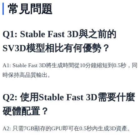
常見問題
Q1: Stable Fast 3D與之前的
SV3D模型相比有何優勢？
A1: Stable Fast 3D將生成時間從10分鐘縮短到0.5秒，同
時保持高品質輸出。
Q2: 使用Stable Fast 3D需要什麼
硬體配置？
A2: 只需7GB顯存的GPU即可在0.5秒內生成3D資產。