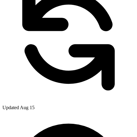
Updated Aug 15