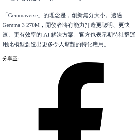
「Gemmaverse」的理念是，創新無分大小。透過
Gemma 3 270M，開發者將有能力打造更聰明、更快
速、更有效率的 AI 解決方案。官方也表示期待社群運
用此模型創造出更多令人驚豔的特化應用。
分享至: