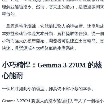
理解並遵循指令。然而，它真正的潛力，是透過微調來
釋放的。
一旦經過特化訓練，它就能以驚人的準確度、速度和成
本效益來執行像是文本分類、資料提取等任務。從一個
小巧而強大的模型開始，開發者可以建立出更精簡、更
快速，且營運成本大幅降低的生產系統。
小巧精悍：Gemma 3 270M 的核
心能耐
一個尺寸如此小的模型，卻具備不容小覷的本事。
Gemma 3 270M 將強大的指令遵循能力帶入了一個極小