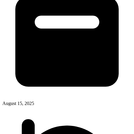
August 15, 2025