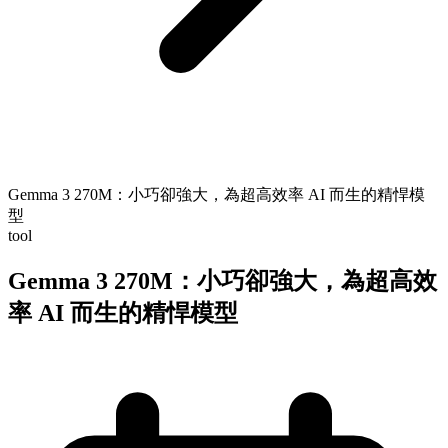
Gemma 3 270M：小巧卻強大，為超高效率 AI 而生的精悍模
型
tool
Gemma 3 270M：小巧卻強大，為超高效
率 AI 而生的精悍模型