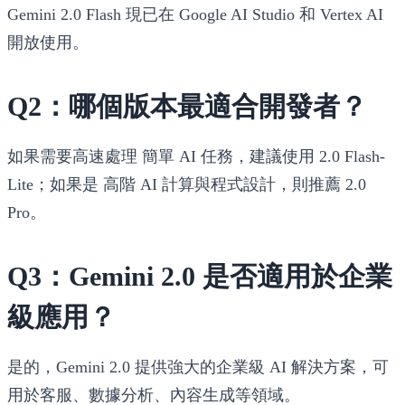
Gemini 2.0 Flash 現已在
Google AI Studio 和 Vertex AI
開放使用。
Q2：哪個版本最適合開發者？
如果需要高速處理
簡單 AI 任務
，建議使用
2.0 Flash-
Lite
；如果是
高階 AI 計算與程式設計
，則推薦
2.0
Pro
。
Q3：Gemini 2.0 是否適用於企業
級應用？
是的，Gemini 2.0 提供強大的企業級 AI 解決方案，可
用於客服、數據分析、內容生成等領域。