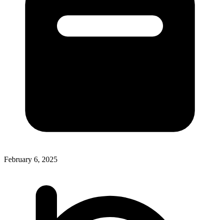
February 6, 2025