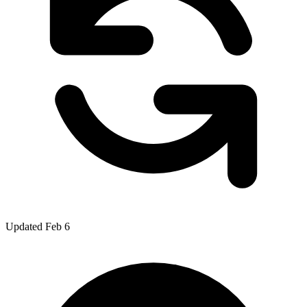
Updated Feb 6