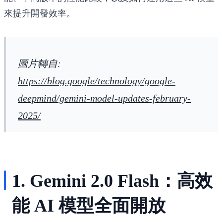
來提升開發效率。
圖片轉自:
https://blog.google/technology/google-
deepmind/gemini-model-updates-february-
2025/
1. Gemini 2.0 Flash：高效
能 AI 模型全面開放