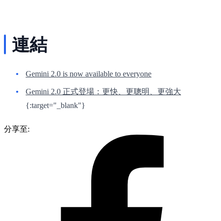
連結
Gemini 2.0 is now available to everyone
Gemini 2.0 正式登場：更快、更聰明、更強大
{:target="_blank"}
分享至: