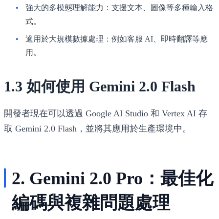
強大的多模態理解能力
：支援文本、圖像等多種輸入格
式。
適用於大規模數據處理
：例如客服 AI、即時翻譯等應
用。
1.3 如何使用 Gemini 2.0 Flash
開發者現在可以透過
Google AI Studio 和 Vertex AI
存
取
Gemini 2.0 Flash
，並將其應用於生產環境中。
2. Gemini 2.0 Pro：最佳化
編碼與複雜問題處理