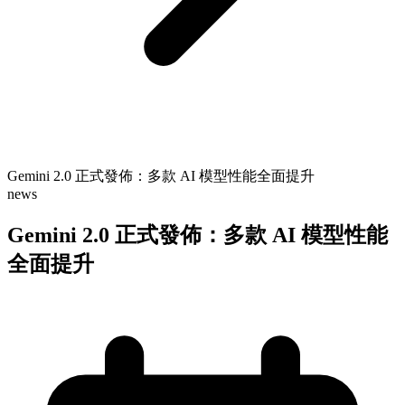
Gemini 2.0 正式發佈：多款 AI 模型性能全面提升
news
Gemini 2.0 正式發佈：多款 AI 模型性能
全面提升