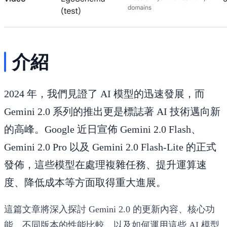
介紹
2024 年，我們見證了 AI 模型的迅速發展，而
Gemini 2.0
系列的推出更是標誌著 AI 技術邁向新
的高峰。Google 近日宣佈
Gemini 2.0 Flash、
Gemini 2.0 Pro 以及 Gemini 2.0 Flash-Lite
的正式
發佈，這些模型在處理複雜任務、提升運算速
度、降低成本等方面取得重大進展。
這篇文章將深入探討
Gemini 2.0
的更新內容、核心功
能、不同版本的性能比較，以及如何運用這些 AI 模型