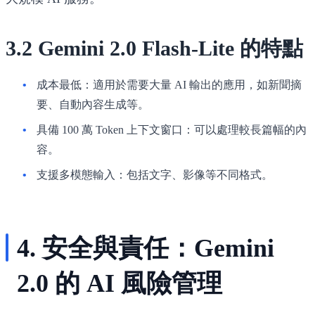
3.2 Gemini 2.0 Flash-Lite 的特點
成本最低
：適用於需要大量 AI 輸出的應用，如新聞摘
要、自動內容生成等。
具備 100 萬 Token 上下文窗口
：可以處理較長篇幅的內
容。
支援多模態輸入
：包括文字、影像等不同格式。
4. 安全與責任：Gemini
2.0 的 AI 風險管理