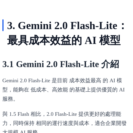
3. Gemini 2.0 Flash-Lite：
最具成本效益的 AI 模型
3.1 Gemini 2.0 Flash-Lite 介紹
Gemini 2.0 Flash-Lite
是目前
成本效益最高
的 AI 模
型，能夠在
低成本、高效能
的基礎上提供優質的 AI
服務。
與
1.5 Flash
相比，
2.0 Flash-Lite
提供更好的處理能
力，同時保持
相同的運行速度與成本
，適合企業開發
大規模 AI 服務。