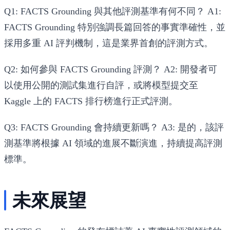
Q1: FACTS Grounding 與其他評測基準有何不同？ A1:
FACTS Grounding 特別強調長篇回答的事實準確性，並
採用多重 AI 評判機制，這是業界首創的評測方式。
Q2: 如何參與 FACTS Grounding 評測？ A2: 開發者可
以使用公開的測試集進行自評，或將模型提交至
Kaggle 上的 FACTS 排行榜進行正式評測。
Q3: FACTS Grounding 會持續更新嗎？ A3: 是的，該評
測基準將根據 AI 領域的進展不斷演進，持續提高評測
標準。
未來展望