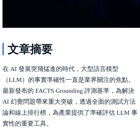
文章摘要
在 AI 發展突飛猛進的時代，大型語言模型
（LLM）的事實準確性一直是業界關注的焦點。
最新發布的 FACTS Grounding 評測基準，為解決
AI 幻覺問題帶來重大突破，透過全面的測試方法
論和線上排行榜，為產業提供了準確評估 LLM 事
實性的重要工具。