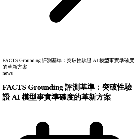
FACTS Grounding 評測基準：突破性驗證 AI 模型事實準確度
的革新方案
news
FACTS Grounding 評測基準：突破性驗
證 AI 模型事實準確度的革新方案