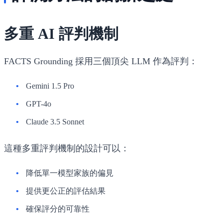
多重 AI 評判機制
FACTS Grounding 採用三個頂尖 LLM 作為評判：
Gemini 1.5 Pro
GPT-4o
Claude 3.5 Sonnet
這種多重評判機制的設計可以：
降低單一模型家族的偏見
提供更公正的評估結果
確保評分的可靠性