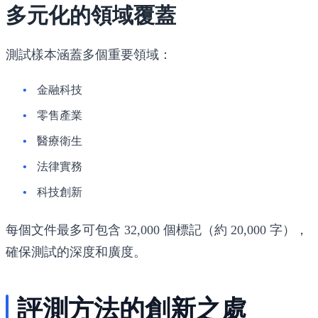
多元化的領域覆蓋
測試樣本涵蓋多個重要領域：
金融科技
零售產業
醫療衛生
法律實務
科技創新
每個文件最多可包含 32,000 個標記（約 20,000 字），
確保測試的深度和廣度。
評測方法的創新之處