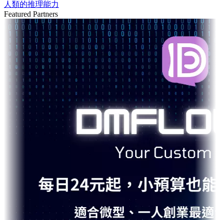
人類的推理能力
Featured Partners