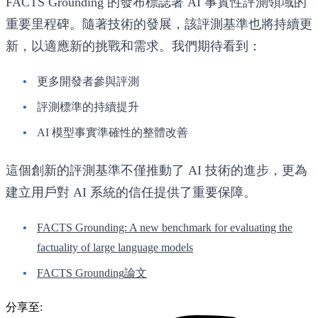
FACTS Grounding 的發布標誌著 AI 事實性評測領域的
重要里程碑。隨著技術的發展，該評測基準也將持續更
新，以適應新的挑戰和需求。我們期待看到：
更多開發者參與評測
評測標準的持續提升
AI 模型事實準確性的整體改善
這個創新的評測基準不僅推動了 AI 技術的進步，更為
建立用戶對 AI 系統的信任提供了重要保障。
FACTS Grounding: A new benchmark for evaluating the
factuality of large language models
FACTS Grounding論文
分享至: