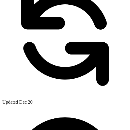
Updated Dec 20