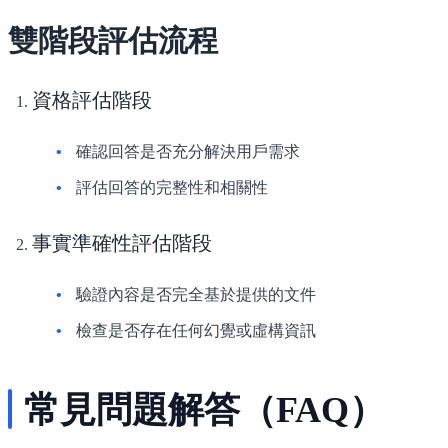
雙階段評估流程
資格評估階段
確認回答是否充分解決用戶需求
評估回答的完整性和相關性
事實準確性評估階段
驗證內容是否完全基於提供的文件
檢查是否存在任何幻覺或虛構資訊
常見問題解答（FAQ）