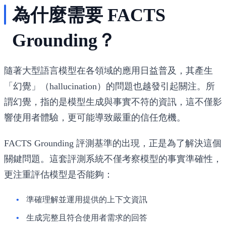
為什麼需要 FACTS
Grounding？
隨著大型語言模型在各領域的應用日益普及，其產生
「幻覺」（hallucination）的問題也越發引起關注。所
謂幻覺，指的是模型生成與事實不符的資訊，這不僅影
響使用者體驗，更可能導致嚴重的信任危機。
FACTS Grounding 評測基準的出現，正是為了解決這個
關鍵問題。這套評測系統不僅考察模型的事實準確性，
更注重評估模型是否能夠：
準確理解並運用提供的上下文資訊
生成完整且符合使用者需求的回答