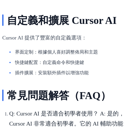
自定義和擴展 Cursor AI
Cursor AI 提供了豐富的自定義選項：
界面定制
：根據個人喜好調整佈局和主題
快捷鍵配置
：自定義命令和快捷鍵
插件擴展
：安裝額外插件以增強功能
常見問題解答（FAQ）
Q: Cursor AI 是否適合初學者使用？
A: 是的，
Cursor AI 非常適合初學者。它的 AI 輔助功能