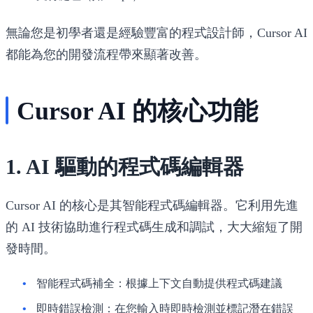
無論您是初學者還是經驗豐富的程式設計師，Cursor AI
都能為您的開發流程帶來顯著改善。
Cursor AI 的核心功能
1. AI 驅動的程式碼編輯器
Cursor AI 的核心是其智能程式碼編輯器。它利用先進
的 AI 技術協助進行程式碼生成和調試，大大縮短了開
發時間。
智能程式碼補全
：根據上下文自動提供程式碼建議
即時錯誤檢測
：在您輸入時即時檢測並標記潛在錯誤