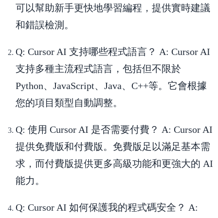
可以幫助新手更快地學習編程，提供實時建議
和錯誤檢測。
Q: Cursor AI 支持哪些程式語言？
A: Cursor AI
支持多種主流程式語言，包括但不限於
Python、JavaScript、Java、C++等。它會根據
您的項目類型自動調整。
Q: 使用 Cursor AI 是否需要付費？
A: Cursor AI
提供免費版和付費版。免費版足以滿足基本需
求，而付費版提供更多高級功能和更強大的 AI
能力。
Q: Cursor AI 如何保護我的程式碼安全？
A: