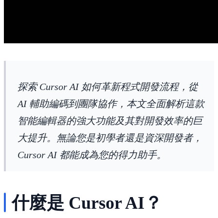
探索 Cursor AI 如何革新程式開發流程，從
AI 輔助編碼到團隊協作，本文全面解析這款
智能編輯器的強大功能及其對開發效率的巨
大提升。無論您是初學者還是資深開發者，
Cursor AI 都能成為您的得力助手。
什麼是 Cursor AI？