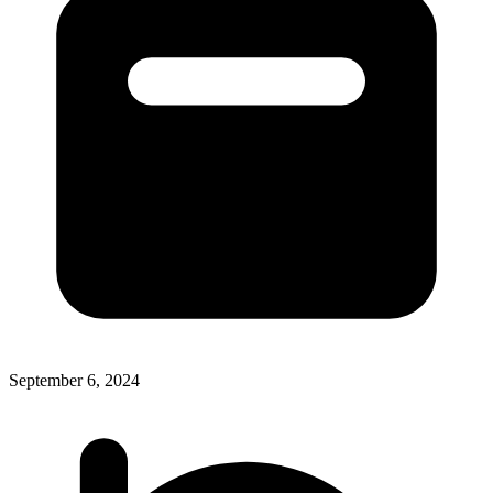
September 6, 2024