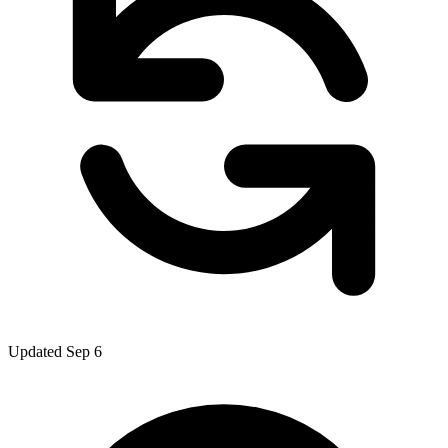
Updated Sep 6