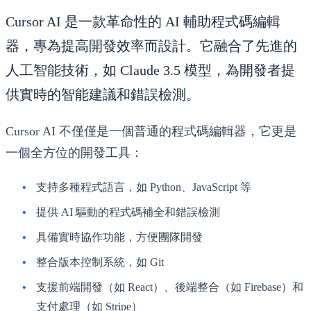
Cursor AI 是一款革命性的 AI 輔助程式碼編輯
器，專為提高開發效率而設計。它融合了先進的
人工智能技術，如 Claude 3.5 模型，為開發者提
供實時的智能建議和錯誤檢測。
Cursor AI 不僅僅是一個普通的程式碼編輯器，它更是
一個全方位的開發工具：
支持多種程式語言，如 Python、JavaScript 等
提供 AI 驅動的程式碼補全和錯誤檢測
具備實時協作功能，方便團隊開發
整合版本控制系統，如 Git
支援前端開發（如 React）、後端整合（如 Firebase）和
支付處理（如 Stripe）