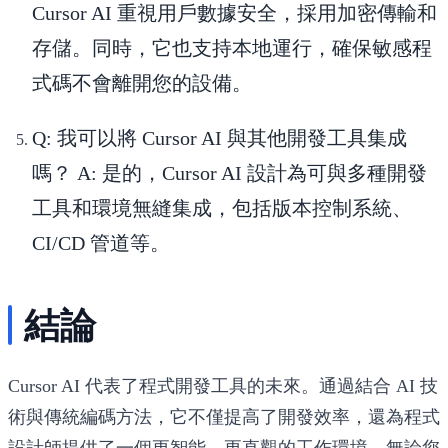
Cursor AI 重視用戶數據安全，採用加密傳輸和
存儲。同時，它也支持本地運行，確保敏感程
式碼不會離開您的設備。
Q: 我可以將 Cursor AI 與其他開發工具集成
嗎？
A: 是的，Cursor AI 設計為可與多種開發
工具和環境無縫集成，包括版本控制系統、
CI/CD 管道等。
結論
Cursor AI 代表了程式開發工具的未來。通過結合 AI 技
術與傳統編碼方法，它不僅提高了開發效率，還為程式
設計師提供了一個更智能、更直觀的工作環境。無論您