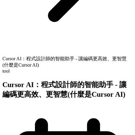
Cursor AI：程式設計師的智能助手 - 讓編碼更高效、更智慧
(什麼是Cursor AI)
tool
Cursor AI：程式設計師的智能助手 - 讓
編碼更高效、更智慧(什麼是Cursor AI)