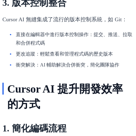
3. 版本控制整合
Cursor AI 無縫集成了流行的版本控制系統，如 Git：
直接在編輯器中進行版本控制操作
：提交、推送、拉取
和合併程式碼
更改追蹤
：輕鬆查看和管理程式碼的歷史版本
衝突解決
：AI 輔助解決合併衝突，簡化團隊協作
Cursor AI 提升開發效率
的方式
1. 簡化編碼流程