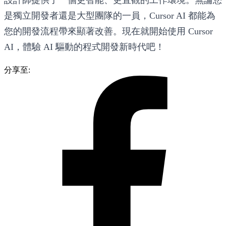
是獨立開發者還是大型團隊的一員，Cursor AI 都能為
您的開發流程帶來顯著改善。現在就開始使用 Cursor
AI，體驗 AI 驅動的程式開發新時代吧！
分享至: