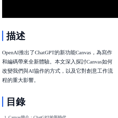
描述
OpenAI推出了ChatGPT的新功能Canvas，為寫作
和編碼帶來全新體驗。本文深入探討Canvas如何
改變我們與AI協作的方式，以及它對創意工作流
程的重大影響。
目錄
Canvas簡介：ChatGPT的新時代