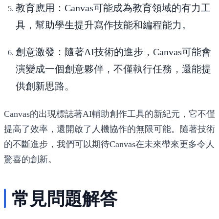
教育應用
：Canvas可能成為教育領域的有力工
具，幫助學生提升寫作技能和編程能力。
創意激發
：隨著AI技術的進步，Canvas可能會
演變成一個創意夥伴，不僅執行任務，還能提
供創新思路。
Canvas的出現標誌著AI輔助創作工具的新紀元，它不僅
提高了效率，還開啟了人機協作的無限可能。隨著技術
的不斷進步，我們可以期待Canvas在未來帶來更多令人
驚喜的創新。
常見問題解答