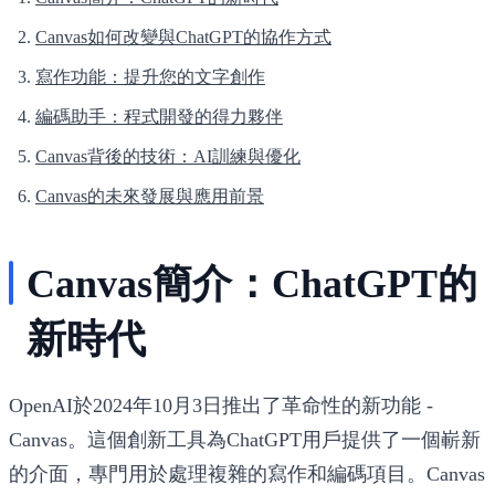
Canvas如何改變與ChatGPT的協作方式
寫作功能：提升您的文字創作
編碼助手：程式開發的得力夥伴
Canvas背後的技術：AI訓練與優化
Canvas的未來發展與應用前景
Canvas簡介：ChatGPT的
新時代
OpenAI於2024年10月3日推出了革命性的新功能 -
Canvas。這個創新工具為ChatGPT用戶提供了一個嶄新
的介面，專門用於處理複雜的寫作和編碼項目。Canvas