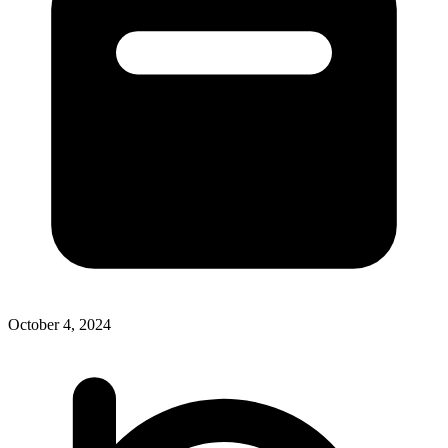
October 4, 2024