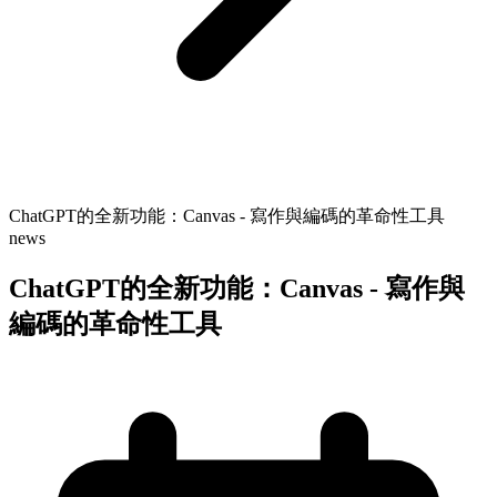
ChatGPT的全新功能：Canvas - 寫作與編碼的革命性工具
news
ChatGPT的全新功能：Canvas - 寫作與
編碼的革命性工具