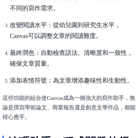
不同的寫作需求。
改變閱讀水平
：從幼兒園到研究生水平，
Canvas可以調整文章的閱讀難度。
最終潤色
：自動檢查語法、清晰度和一致性，
確保文章質量。
添加表情符號
：為文章增添趣味性和生動性。
這些功能的組合使Canvas成為一個強大的寫作助手，無
論是撰寫學術論文、商業報告還是創意文學作品，都能
得心應手。