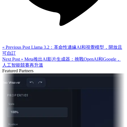
« Previous Post
Llama 3.2：革命性邊緣AI和視覺模型，開放且
可自訂
Next Post »
Meta推出AI影片生成器：挑戰OpenAI和Google，
人工智能競賽再升溫
Featured Partners