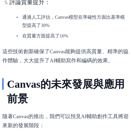
評論質量提升
：
通過人工評估，Canvas模型在準確性方面比基準模
型提高了30%
在質量方面提高了16%
這些技術創新確保了Canvas能夠提供高質量、精準的協
作體驗，大大提升了AI輔助寫作和編碼的效果。
Canvas的未來發展與應用
前景
隨著Canvas的推出，我們可以預見AI輔助創作工具將迎
來新的發展階段：