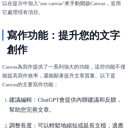
以在提示中加入"use canvas"來手動開啟Canvas，並用
它處理現有項目。
寫作功能：提升您的文字
創作
Canvas為寫作提供了一系列強大的功能，這些功能不僅
能提高寫作效率，還能顯著提升文章質量。以下是
Canvas的主要寫作功能：
建議編輯
：ChatGPT會提供內聯建議和反饋，
幫助您完善文章。
調整長度
：可以輕鬆地縮短或延長文檔，適應