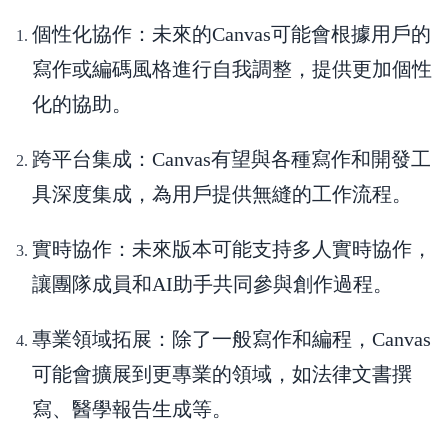
個性化協作
：未來的Canvas可能會根據用戶的
寫作或編碼風格進行自我調整，提供更加個性
化的協助。
跨平台集成
：Canvas有望與各種寫作和開發工
具深度集成，為用戶提供無縫的工作流程。
實時協作
：未來版本可能支持多人實時協作，
讓團隊成員和AI助手共同參與創作過程。
專業領域拓展
：除了一般寫作和編程，Canvas
可能會擴展到更專業的領域，如法律文書撰
寫、醫學報告生成等。