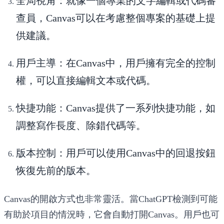
全局視角
：就像一個專業的文字編輯或代碼審
查員，Canvas可以在考慮整個專案的基礎上提
供建議。
用戶主導
：在Canvas中，用戶擁有完全的控制
權，可以直接編輯文本或代碼。
快捷功能
：Canvas提供了一系列快捷功能，如
調整寫作長度、除錯代碼等。
版本控制
：用戶可以使用Canvas中的回退按鈕
恢復先前的版本。
Canvas的開啟方式也非常靈活。當ChatGPT檢測到可能
有助於項目的情況時，它會自動打開Canvas。用戶也可