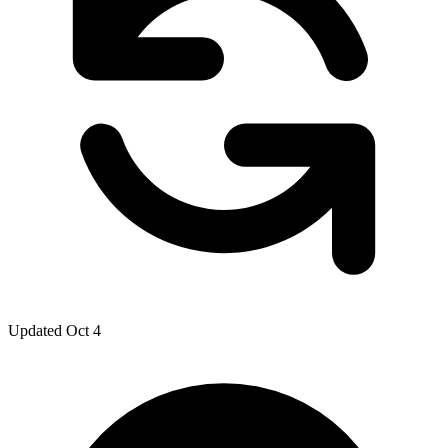
Updated Oct 4