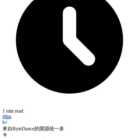
1 min read
#llm
來自ByteDance的開源統一多