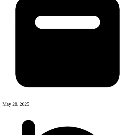
May 28, 2025