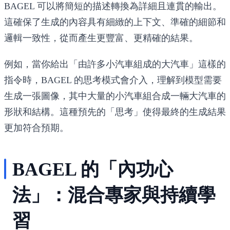
BAGEL 可以將簡短的描述轉換為詳細且連貫的輸出。
這確保了生成的內容具有細緻的上下文、準確的細節和
邏輯一致性，從而產生更豐富、更精確的結果。
例如，當你給出「由許多小汽車組成的大汽車」這樣的
指令時，BAGEL 的思考模式會介入，理解到模型需要
生成一張圖像，其中大量的小汽車組合成一輛大汽車的
形狀和結構。這種預先的「思考」使得最終的生成結果
更加符合預期。
BAGEL 的「內功心
法」：混合專家與持續學
習