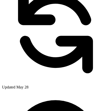
Updated May 28