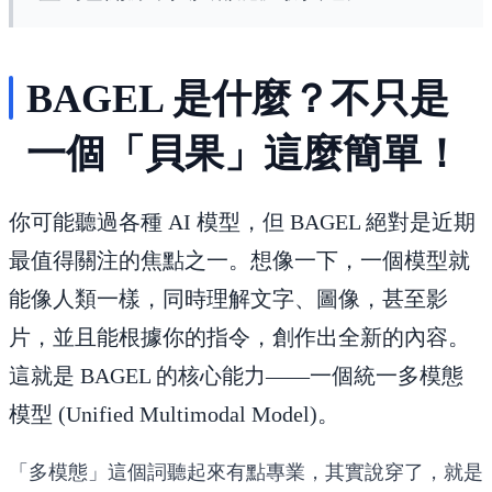
BAGEL 是什麼？不只是
一個「貝果」這麼簡單！
你可能聽過各種 AI 模型，但 BAGEL 絕對是近期
最值得關注的焦點之一。想像一下，一個模型就
能像人類一樣，同時理解文字、圖像，甚至影
片，並且能根據你的指令，創作出全新的內容。
這就是 BAGEL 的核心能力——一個
統一多模態
模型 (Unified Multimodal Model)
。
「多模態」這個詞聽起來有點專業，其實說穿了，就是