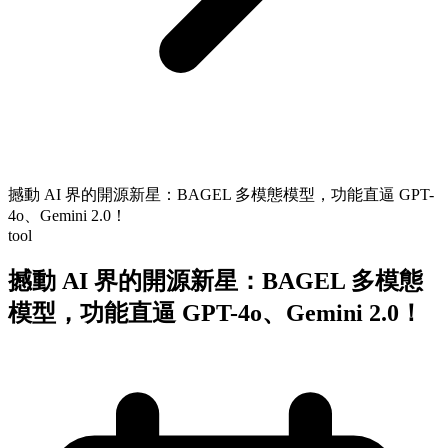
撼動 AI 界的開源新星：BAGEL 多模態模型，功能直逼 GPT-
4o、Gemini 2.0！
tool
撼動 AI 界的開源新星：BAGEL 多模態
模型，功能直逼 GPT-4o、Gemini 2.0！