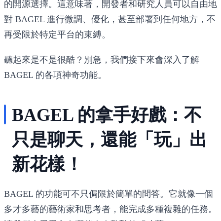
的開源選擇。這意味著，開發者和研究人員可以自由地
對 BAGEL 進行微調、優化，甚至部署到任何地方，不
再受限於特定平台的束縛。
聽起來是不是很酷？別急，我們接下來會深入了解
BAGEL 的各項神奇功能。
BAGEL 的拿手好戲：不
只是聊天，還能「玩」出
新花樣！
BAGEL 的功能可不只侷限於簡單的問答。它就像一個
多才多藝的藝術家和思考者，能完成多種複雜的任務。