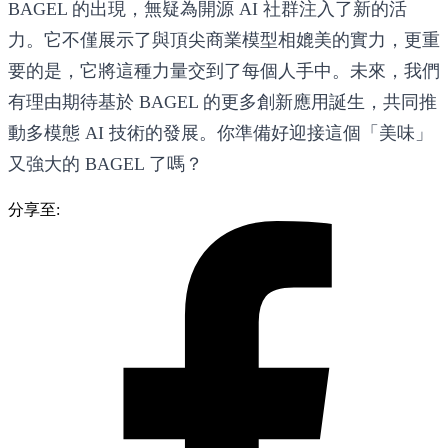
BAGEL 的出現，無疑為開源 AI 社群注入了新的活
力。它不僅展示了與頂尖商業模型相媲美的實力，更重
要的是，它將這種力量交到了每個人手中。未來，我們
有理由期待基於 BAGEL 的更多創新應用誕生，共同推
動多模態 AI 技術的發展。你準備好迎接這個「美味」
又強大的 BAGEL 了嗎？
分享至: