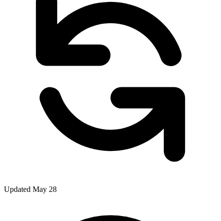
Updated May 28