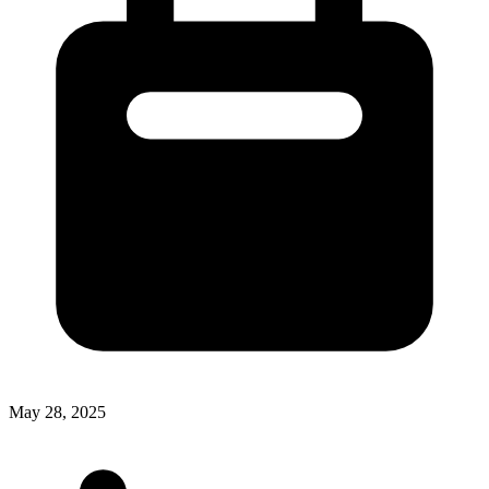
May 28, 2025