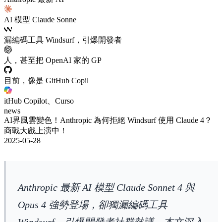
AI 模型 Claude Sonne
漏編碼工具 Windsurf，引爆開發者
人，甚至把 OpenAI 家的 GP
目前，像是 GitHub Copil
itHub Copilot、Curso
news
AI界風雲變色！Anthropic 為何拒絕 Windsurf 使用 Claude 4？
商戰大戲上演中！
2025-05-28
Anthropic 最新 AI 模型 Claude Sonnet 4 與
Opus 4 強勢登場，卻獨漏編碼工具
Windsurf，引爆開發者社群熱議。本文深入