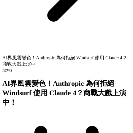
AI界風雲變色！Anthropic 為何拒絕 Windsurf 使用 Claude 4？
商戰大戲上演中！
news
AI界風雲變色！Anthropic 為何拒絕
Windsurf 使用 Claude 4？商戰大戲上演
中！