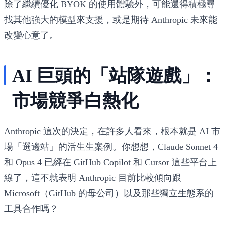
除了繼續優化 BYOK 的使用體驗外，可能還得積極尋
找其他強大的模型來支援，或是期待 Anthropic 未來能
改變心意了。
AI 巨頭的「站隊遊戲」：
市場競爭白熱化
Anthropic 這次的決定，在許多人看來，根本就是 AI 市
場「選邊站」的活生生案例。你想想，Claude Sonnet 4
和 Opus 4 已經在 GitHub Copilot 和 Cursor 這些平台上
線了，這不就表明 Anthropic 目前比較傾向跟
Microsoft（GitHub 的母公司）以及那些獨立生態系的
工具合作嗎？