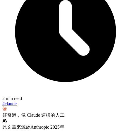
2 min read
#claude
好奇過，像 Claude 這樣的人工
此文章來源於Anthropic 2025年