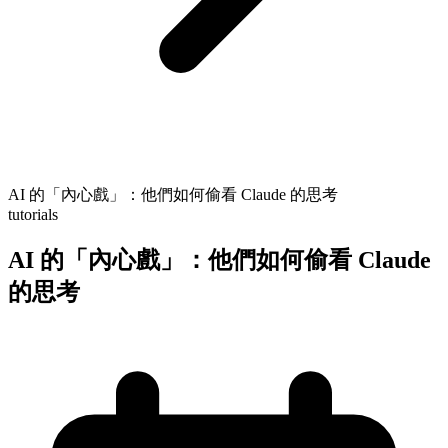
AI 的「內心戲」：他們如何偷看 Claude 的思考
tutorials
AI 的「內心戲」：他們如何偷看 Claude
的思考