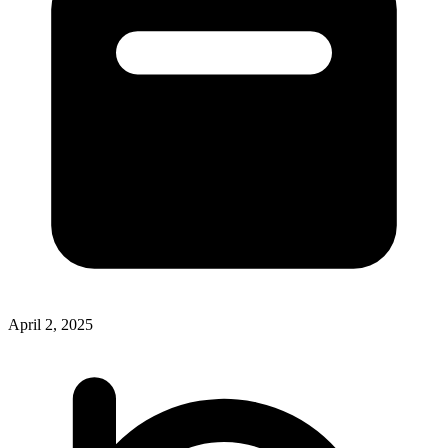
April 2, 2025