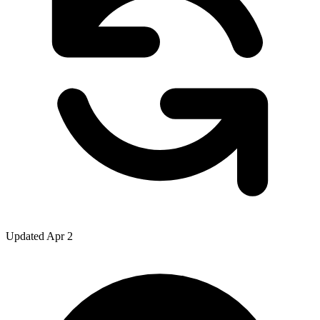
Updated Apr 2