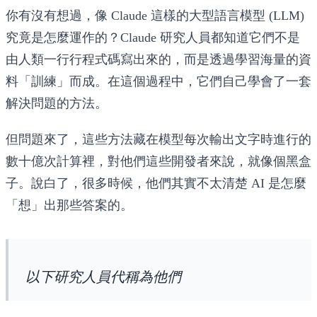
你有沒有想過，像 Claude 這樣的大型語言模型 (LLM)
究竟是怎麼運作的？Claude 研究人員都知道它們不是
由人類一行行程式碼寫出來的，而是透過學習海量的資
料「訓練」而成。在這個過程中，它們自己學會了一套
解決問題的方法。
但問題來了，這些方法藏在模型每次輸出文字時進行的
數十億次計算裡，對他們這些開發者來說，就像個黑盒
子。說白了，很多時候，他們其實不太清楚 AI 是怎麼
「想」出那些答案的。
以下研究人員代稱為他們