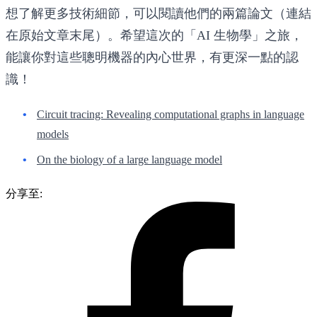
想了解更多技術細節，可以閱讀他們的兩篇論文（連結
在原始文章末尾）。希望這次的「AI 生物學」之旅，
能讓你對這些聰明機器的內心世界，有更深一點的認
識！
Circuit tracing: Revealing computational graphs in language
models
On the biology of a large language model
分享至: