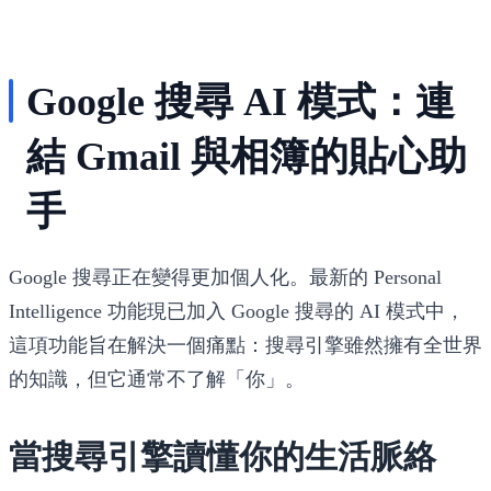
Google 搜尋 AI 模式：連
結 Gmail 與相簿的貼心助
手
Google 搜尋正在變得更加個人化。最新的
Personal
Intelligence
功能現已加入 Google 搜尋的 AI 模式中，
這項功能旨在解決一個痛點：搜尋引擎雖然擁有全世界
的知識，但它通常不了解「你」。
當搜尋引擎讀懂你的生活脈絡