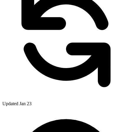
Updated Jan 23