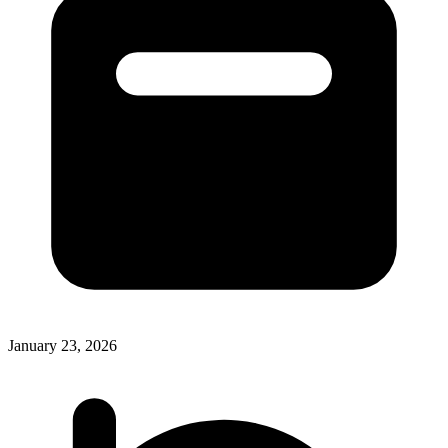
January 23, 2026