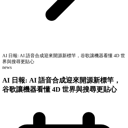
AI 日報: AI 語音合成迎來開源新標竿，谷歌讓機器看懂 4D 世
界與搜尋更貼心
news
AI 日報: AI 語音合成迎來開源新標竿，
谷歌讓機器看懂 4D 世界與搜尋更貼心