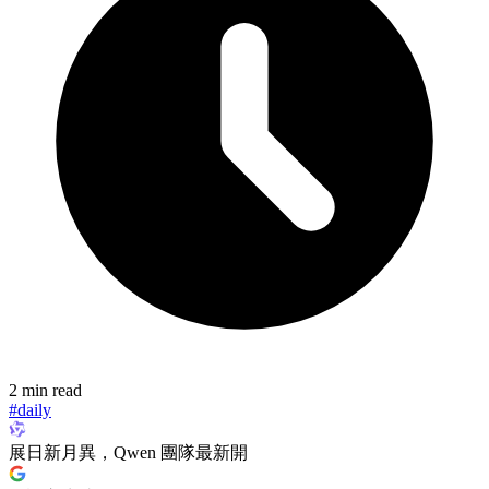
2 min read
#daily
展日新月異，Qwen 團隊最新開