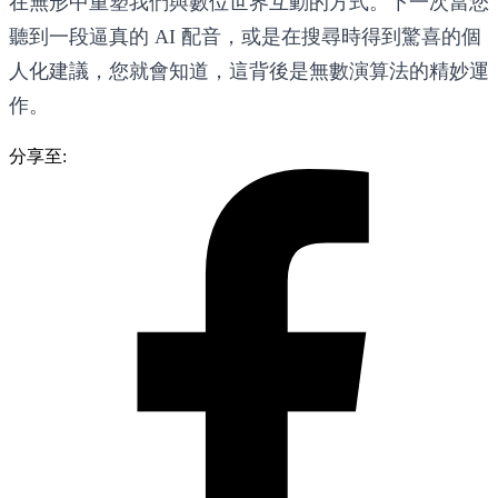
在無形中重塑我們與數位世界互動的方式。下一次當您
聽到一段逼真的 AI 配音，或是在搜尋時得到驚喜的個
人化建議，您就會知道，這背後是無數演算法的精妙運
作。
分享至: