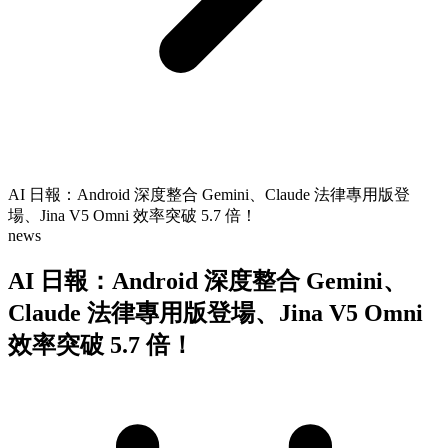
AI 日報：Android 深度整合 Gemini、Claude 法律專用版登
場、Jina V5 Omni 效率突破 5.7 倍！
news
AI 日報：Android 深度整合 Gemini、
Claude 法律專用版登場、Jina V5 Omni
效率突破 5.7 倍！