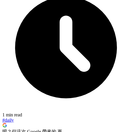
1 min read
#daily
吧？但這次 Google 帶來的 更