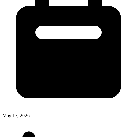
May 13, 2026