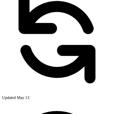
Updated May 13