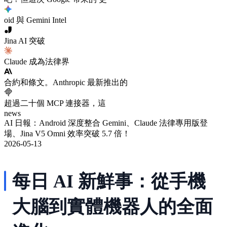
oid 與 Gemini Intel
Jina AI 突破
Claude 成為法律界
合約和條文。Anthropic 最新推出的
超過二十個 MCP 連接器，這
news
AI 日報：Android 深度整合 Gemini、Claude 法律專用版登
場、Jina V5 Omni 效率突破 5.7 倍！
2026-05-13
每日 AI 新鮮事：從手機
大腦到實體機器人的全面