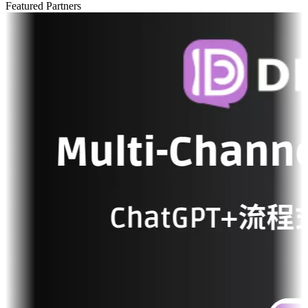
Featured Partners