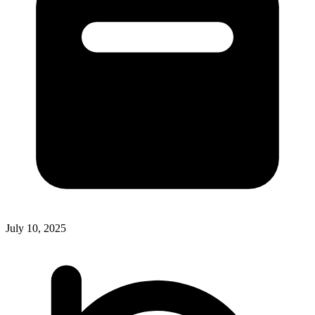
July 10, 2025