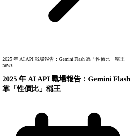
2025 年 AI API 戰場報告：Gemini Flash 靠「性價比」稱王
news
2025 年 AI API 戰場報告：Gemini Flash
靠「性價比」稱王