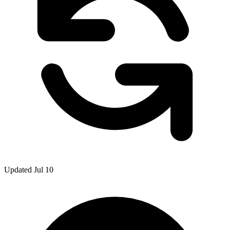
Updated Jul 10