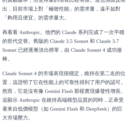
出，目前市場上對「極致性能」的需求量，遠不如對
「夠用且便宜」的需求量大。
再看看 Anthropic。他們的 Claude 系列完成了一次平穩
的世代交替。舊版的 Claude 3.5 Sonnet 和 Claude 3.7
Sonnet 已經逐漸淡出榜單，由
Claude Sonnet 4
成功接
棒。
Claude Sonnet 4 的市場表現很穩定，維持在第二名的位
置，這證明了它在性能上的可靠性得到了用戶的認可。
然而，它並沒有像 Gemini Flash 那樣實現爆發性增長。
這顯示 Anthropic 在維持高端模型品質的同時，正承受
著來自低價模型（如 Gemini Flash 和 DeepSeek）的巨
大市場壓力。