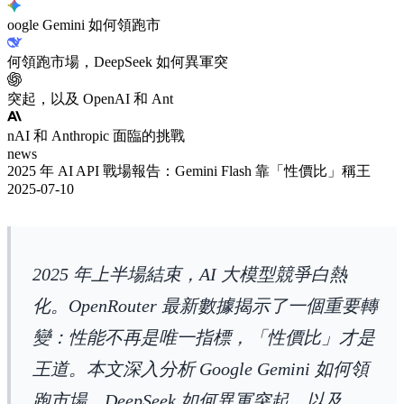
oogle Gemini 如何領跑市
何領跑市場，DeepSeek 如何異軍突
突起，以及 OpenAI 和 Ant
nAI 和 Anthropic 面臨的挑戰
news
2025 年 AI API 戰場報告：Gemini Flash 靠「性價比」稱王
2025-07-10
2025 年上半場結束，AI 大模型競爭白熱
化。OpenRouter 最新數據揭示了一個重要轉
變：性能不再是唯一指標，「性價比」才是
王道。本文深入分析 Google Gemini 如何領
跑市場，DeepSeek 如何異軍突起，以及