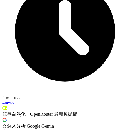
2 min read
#news
競爭白熱化。OpenRouter 最新數據揭
文深入分析 Google Gemin