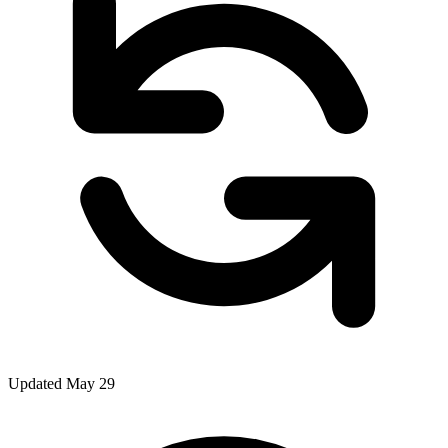
Updated May 29