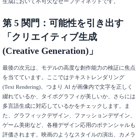
生成において不可欠なセーフティネットです。
第 5 関門：可能性を引き出す
「クリエイティブ生成
(Creative Generation)」
最後の次元は、モデルの高度な創作能力の検証に焦点
を当てています。ここではテキストレンダリング
(Text Rendering)、つまり AI が画像内で文字を正しく
綴れているか、タイポグラフィが美しいか、さらには
多言語生成に対応しているかをチェックします。ま
た、グラフィックデザイン、ファッションデザイン、
ゲーム美術など、各種デザイン応用のポテンシャルも
評価されます。映画のようなスタイルの演出、カメラ