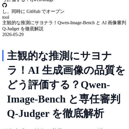
し、同時に GitHub でオープン
tool
主観的な推測にサヨナラ！Qwen-Image-Bench と AI 画像審判
Q-Judger を徹底解説
2026-05-29
主観的な推測にサヨナ
ラ！AI 生成画像の品質を
どう評価する？Qwen-
Image-Bench と専任審判
Q-Judger を徹底解析