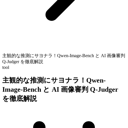
主観的な推測にサヨナラ！Qwen-Image-Bench と AI 画像審判
Q-Judger を徹底解説
tool
主観的な推測にサヨナラ！Qwen-
Image-Bench と AI 画像審判 Q-Judger
を徹底解説