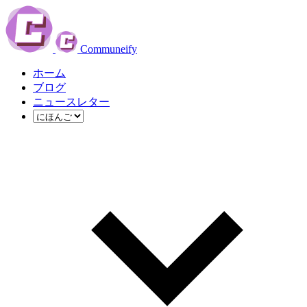
Communeify
ホーム
ブログ
ニュースレター