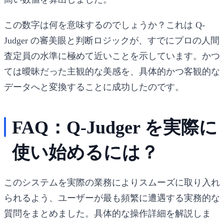
この数字は何を意味するのでしょうか？これは Q-
Judger の審美眼と判断ロジックが、すでにプロの人間
査定員の水準に極めて近いことを示しています。かつ
ては曖昧だった主観的な美感を、具体的かつ客観的な
データへと変換することに成功したのです。
FAQ：Q-Judger を実際に
使い始めるには？
このシステムを実際の業務によりスムーズに取り入れ
られるよう、ユーザーが最も頻繁に遭遇する実務的な
質問をまとめました。具体的な操作詳細を解説しま