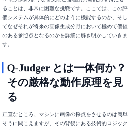
ることは、非常に困難な挑戦です。ここでは、この評
価システムが具体的にどのように機能するのか、そし
てなぜそれが将来の画像生成分野において極めて価値
のある参照点となるのかを詳細に解き明かしていきま
す。
Q-Judger とは一体何か？
その厳格な動作原理を見
る
正直なところ、マシンに画像の採点をさせるのは簡単
そうに聞こえますが、その背後にある技術的ロジック