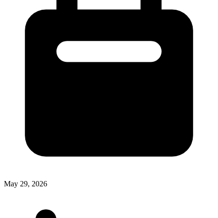
May 29, 2026