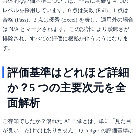
具体的な評価基準については、非常に明確な 4 つの
レベルを採用しています。0 点は失敗 (Fail)、1 点は
合格 (Pass)、2 点は優秀 (Excel) を表し、適用外の場合
は N/A とマークされます。この設計により曖昧さが
排除され、すべての評価に根拠が伴うようになりま
す。
評価基準はどれほど詳細
か？5 つの主要次元を全
面解析
ご存知でしたか？優れた AI 画像とは、単に「見た目
が良い」だけではありません。Q-Judger の評価基準は