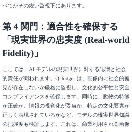
べてがその鋭い監視下にあります。
第 4 関門：適合性を確保する
「現実世界の忠実度 (Real-world
Fidelity)」
ここでは、AI モデルの現実世界に対する認識と社会
的責任が問われます。Q-Judger は、画像内に社会的偏
見が存在しないか厳格に監視し、文化的公平性と安全
コンプライアンスを確保します。同時に、動物の特徴
が正確か、情報の視覚化が妥当か、特定の文化要素が
正しく表現されているかなど、モデルの現実世界知識
の把握度も検証します。これは、商業利用される画像