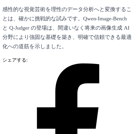
感性的な視覚芸術を理性のデータ分析へと変換するこ
とは、確かに挑戦的な試みです。Qwen-Image-Bench
と Q-Judger の登場は、間違いなく将来の画像生成 AI
分野により強固な基礎を築き、明確で信頼できる最適
化への道筋を示しました。
シェアする: