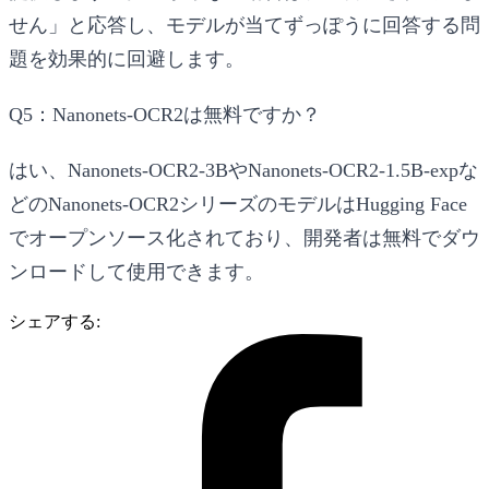
せん」と応答し、モデルが当てずっぽうに回答する問
題を効果的に回避します。
Q5：Nanonets-OCR2は無料ですか？
はい、Nanonets-OCR2-3BやNanonets-OCR2-1.5B-expな
どのNanonets-OCR2シリーズのモデルはHugging Face
でオープンソース化されており、開発者は無料でダウ
ンロードして使用できます。
シェアする: