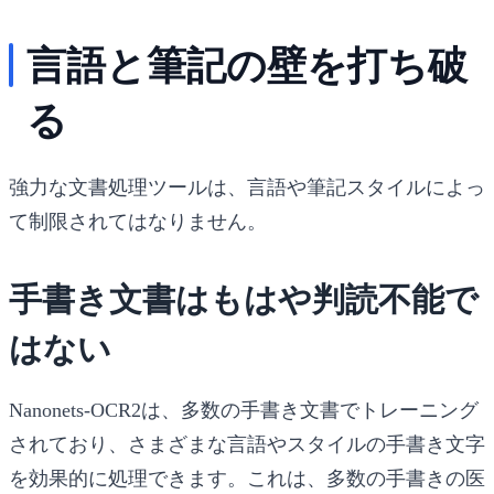
言語と筆記の壁を打ち破
る
強力な文書処理ツールは、言語や筆記スタイルによっ
て制限されてはなりません。
手書き文書はもはや判読不能で
はない
Nanonets-OCR2は、多数の手書き文書でトレーニング
されており、さまざまな言語やスタイルの手書き文字
を効果的に処理できます。これは、多数の手書きの医