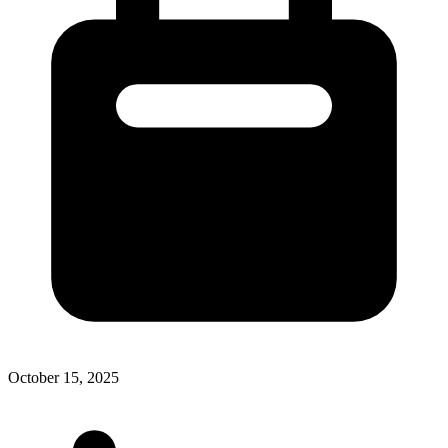
October 15, 2025