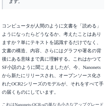
ます。
コンピュータが人間のように文書を「読める」
ようになったらどうなるか、考えたことはあり
ますか？単にテキストを認識するだけでなく、
文書の構造、内容、さらにはグラフや署名の背
後にある意味まで真に理解する。これはかつて
SF小説のように聞こえましたが、今、Nanonets
から新たにリリースされ、オープンソース化さ
れたOCR2シリーズのモデルが、それをすべて手
の届くものにしています。
これは
Nanonets-OCR-s
の単なる小さなアップグレード