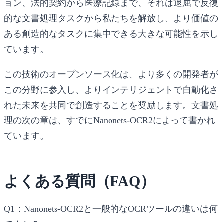
ョン、法的契約から医療記録まで、それは退屈で反復
的な文書処理タスクから私たちを解放し、より価値の
ある創造的なタスクに集中できる大きな可能性を示し
ています。
この技術のオープンソース化は、より多くの開発者が
この分野に参入し、よりインテリジェントで自動化さ
れた未来を共同で創造することを奨励します。文書処
理の次の章は、すでにNanonets-OCR2によって書かれ
ています。
よくある質問（FAQ）
Q1：Nanonets-OCR2と一般的なOCRツールの違いは何