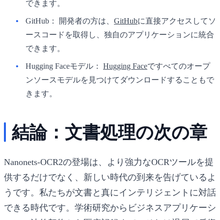
できます。
GitHub：
開発者の方は、
GitHub
に直接アクセスしてソ
ースコードを取得し、独自のアプリケーションに統合
できます。
Hugging Faceモデル：
Hugging Face
ですべてのオープ
ンソースモデルを見つけてダウンロードすることもで
きます。
結論：文書処理の次の章
Nanonets-OCR2の登場は、より強力なOCRツールを提
供するだけでなく、新しい時代の到来を告げているよ
うです。私たちが文書と真にインテリジェントに対話
できる時代です。学術研究からビジネスアプリケーシ