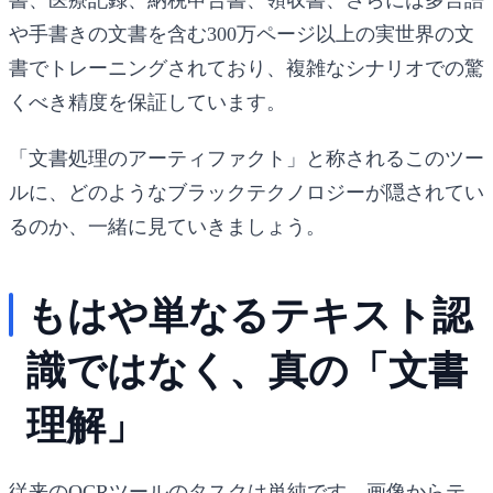
や手書きの文書を含む300万ページ以上の実世界の文
書でトレーニングされており、複雑なシナリオでの驚
くべき精度を保証しています。
「文書処理のアーティファクト」と称されるこのツー
ルに、どのようなブラックテクノロジーが隠されてい
るのか、一緒に見ていきましょう。
もはや単なるテキスト認
識ではなく、真の「文書
理解」
従来のOCRツールのタスクは単純です。画像からテ