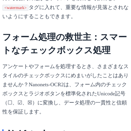
タグに入れて、重要な情報が見落とされな
<watermark>
いようにすることもできます。
フォーム処理の救世主：スマー
トなチェックボックス処理
アンケートやフォームを処理するとき、さまざまなス
タイルのチェックボックスにめまいがしたことはあり
ませんか？Nanonets-OCR2は、フォーム内のチェック
ボックスとラジオボタンを標準化されたUnicode記号
（☐、☑、☒）に変換し、データ処理の一貫性と信頼
性を保証します。