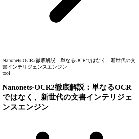
Nanonets-OCR2徹底解説：単なるOCRではなく、新世代の文
書インテリジェンスエンジン
tool
Nanonets-OCR2徹底解説：単なるOCR
ではなく、新世代の文書インテリジェ
ンスエンジン