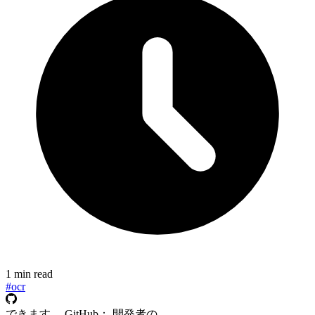
1 min read
#ocr
できます。 GitHub： 開発者の