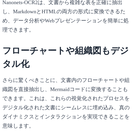
Nanonets-OCR2は、文書から複雑な表を正確に抽出
し、MarkdownとHTMLの両方の形式に変換できるた
め、データ分析やWebプレゼンテーションを簡単に処
理できます。
フローチャートや組織図もデジ
タル化
さらに驚くべきことに、文書内のフローチャートや組
織図を直接抽出し、Mermaidコードに変換することも
できます。これは、これらの視覚化されたプロセスを
デジタル化された文書にシームレスに埋め込み、真の
ダイナミクスとインタラクションを実現できることを
意味します。