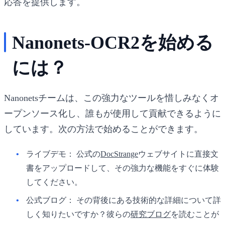
応答を提供します。
Nanonets-OCR2を始める
には？
Nanonetsチームは、この強力なツールを惜しみなくオ
ープンソース化し、誰もが使用して貢献できるように
しています。次の方法で始めることができます。
ライブデモ：
公式の
DocStrange
ウェブサイトに直接文
書をアップロードして、その強力な機能をすぐに体験
してください。
公式ブログ：
その背後にある技術的な詳細について詳
しく知りたいですか？彼らの
研究ブログ
を読むことが