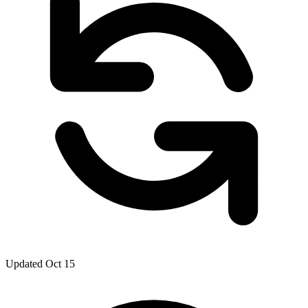
Updated Oct 15