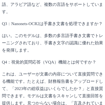
語、アラビア語など、複数の言語をサポートしていま
す。
Q3：Nanonets-OCR2は手書き文書を処理できますか？
はい。このモデルは、多数の多言語手書き文書でトレ
ーニングされており、手書き文字の認識に優れた効果
を発揮します。
Q4：視覚的質問応答（VQA）機能とは何ですか？
これは、ユーザーが文書の内容について直接質問でき
る機能です。たとえば、財務報告書をアップロードし
て、「2023年の総収益はいくらでしたか？」と直接質
問できます。モデルは文書をスキャンして直接回答を
提供します。見つからない場合は、「言及されていま