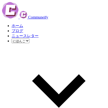
Communeify
ホーム
ブログ
ニュースレター