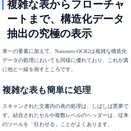
複雑な表からフローチャ
ートまで、構造化データ
抽出の究極の表示
単一の要素に加えて、Nanonets-OCR2は複雑な構造化
データの処理においても同様に優れており、これが真
に他と一線を画すところです。
複雑な表も簡単に処理
スキャンされた文書内の表の処理は、しばしば悪夢で
す。結合されたセルや複数レベルのヘッダーは、従来
のツールを「狂わせる」ことがよくあります。