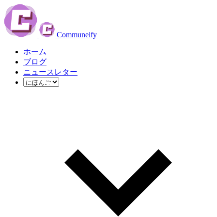
Communeify
ホーム
ブログ
ニュースレター