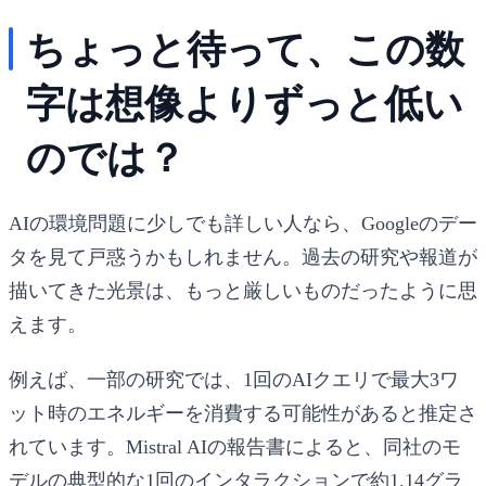
ちょっと待って、この数
字は想像よりずっと低い
のでは？
AIの環境問題に少しでも詳しい人なら、Googleのデー
タを見て戸惑うかもしれません。過去の研究や報道が
描いてきた光景は、もっと厳しいものだったように思
えます。
例えば、一部の研究では、1回のAIクエリで最大3ワ
ット時のエネルギーを消費する可能性があると推定さ
れています。Mistral AIの報告書によると、同社のモ
デルの典型的な1回のインタラクションで約1.14グラ