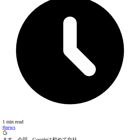
1 min read
#news
ます。今回、Googleは初めて自社