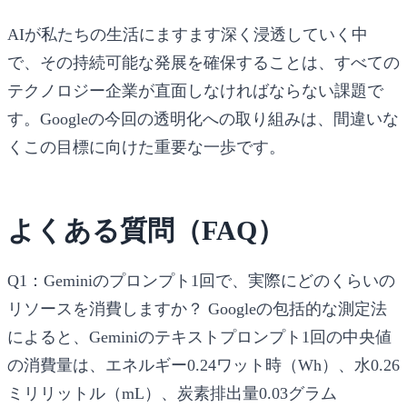
AIが私たちの生活にますます深く浸透していく中
で、その持続可能な発展を確保することは、すべての
テクノロジー企業が直面しなければならない課題で
す。Googleの今回の透明化への取り組みは、間違いな
くこの目標に向けた重要な一歩です。
よくある質問（FAQ）
Q1：Geminiのプロンプト1回で、実際にどのくらいの
リソースを消費しますか？
Googleの包括的な測定法
によると、Geminiのテキストプロンプト1回の中央値
の消費量は、エネルギー0.24ワット時（Wh）、水0.26
ミリリットル（mL）、炭素排出量0.03グラム