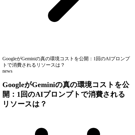
GoogleがGeminiの真の環境コストを公開：1回のAIプロンプ
トで消費されるリソースは？
news
GoogleがGeminiの真の環境コストを公
開：1回のAIプロンプトで消費される
リソースは？