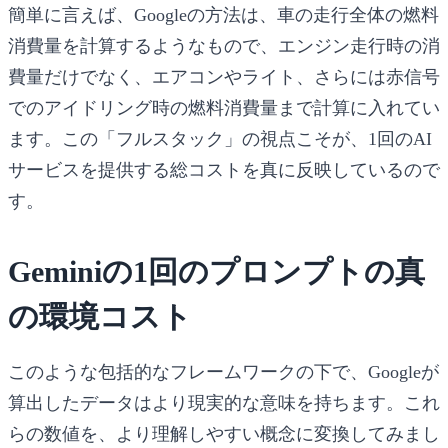
簡単に言えば、Googleの方法は、車の走行全体の燃料
消費量を計算するようなもので、エンジン走行時の消
費量だけでなく、エアコンやライト、さらには赤信号
でのアイドリング時の燃料消費量まで計算に入れてい
ます。この「フルスタック」の視点こそが、1回のAI
サービスを提供する総コストを真に反映しているので
す。
Geminiの1回のプロンプトの真
の環境コスト
このような包括的なフレームワークの下で、Googleが
算出したデータはより現実的な意味を持ちます。これ
らの数値を、より理解しやすい概念に変換してみまし