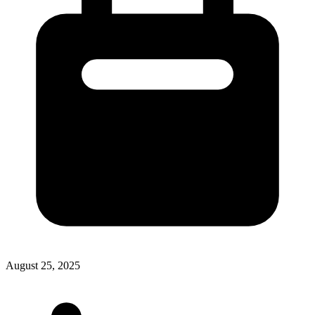
August 25, 2025