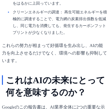
をはるかに上回っています。
クリーンエネルギーの調達：
再生可能エネルギーを積
極的に調達することで、電力網の炭素排出係数を低減
し、同じ電力を消費しても、発生するカーボンフット
プリントが少なくなりました。
これらの努力が相まって好循環を生み出し、AIの能
力を向上させるだけでなく、環境への影響も抑制して
います。
これはAIの未来にとって
何を意味するのか？
Googleのこの報告書は、AI業界全体に2つの重要な示