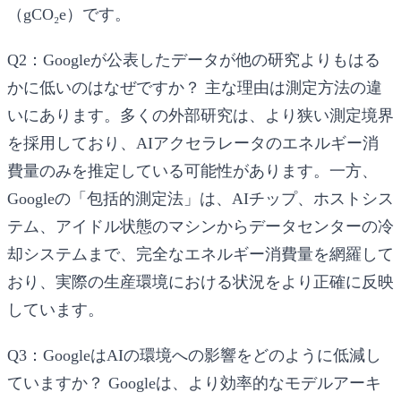
（gCO₂e）です。
Q2：Googleが公表したデータが他の研究よりもはる
かに低いのはなぜですか？
主な理由は測定方法の違
いにあります。多くの外部研究は、より狭い測定境界
を採用しており、AIアクセラレータのエネルギー消
費量のみを推定している可能性があります。一方、
Googleの「包括的測定法」は、AIチップ、ホストシス
テム、アイドル状態のマシンからデータセンターの冷
却システムまで、完全なエネルギー消費量を網羅して
おり、実際の生産環境における状況をより正確に反映
しています。
Q3：GoogleはAIの環境への影響をどのように低減し
ていますか？
Googleは、より効率的なモデルアーキ