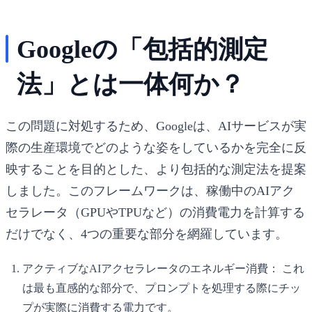
Googleの「包括的測定
法」とは一体何か？
この問題に対処するため、Googleは、AIサービスが実
際の生産環境でどのような姿をしているかを完全に反
映することを目的とした、より包括的な測定法を提案
しました。このフレームワークは、稼働中のAIアク
セラレータ（GPUやTPUなど）の消費電力を計算する
だけでなく、4つの重要な部分を網羅しています。
アクティブなAIアクセラレータのエネルギー消費：
これ
は最も直感的な部分で、プロンプトを処理する際にチッ
プが実際に消費する電力です。