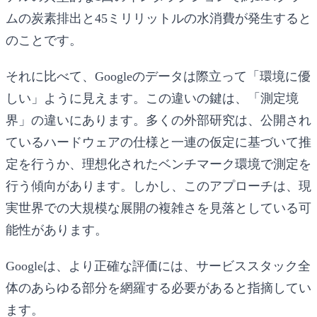
ムの炭素排出と45ミリリットルの水消費が発生すると
のことです。
それに比べて、Googleのデータは際立って「環境に優
しい」ように見えます。この違いの鍵は、「測定境
界」の違いにあります。多くの外部研究は、公開され
ているハードウェアの仕様と一連の仮定に基づいて推
定を行うか、理想化されたベンチマーク環境で測定を
行う傾向があります。しかし、このアプローチは、現
実世界での大規模な展開の複雑さを見落としている可
能性があります。
Googleは、より正確な評価には、サービススタック全
体のあらゆる部分を網羅する必要があると指摘してい
ます。