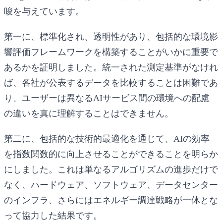
唆を与えています。
第一に、
標準化され、透明性があり、包括的な環境影
響評価フレームワークを構築することがいかに重要で
あるか
を証明しました。統一された測定基準がなけれ
ば、各社が公表するデータを比較することは困難であ
り、ユーザーは異なるAIサービス間の環境への配慮
の違いを真に理解することはできません。
第二に、包括的な技術的最適化を通じて、AIの効率
を指数関数的に向上させることができることを明らか
にしました。これは単なるアルゴリズムの進歩だけで
なく、ハードウェア、ソフトウェア、データセンター
のインフラ、さらにはエネルギー調達戦略が一体とな
って協力した結果です。