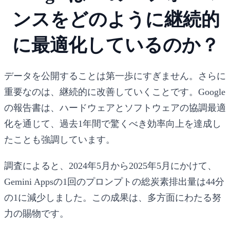
ンスをどのように継続的
に最適化しているのか？
データを公開することは第一歩にすぎません。さらに
重要なのは、継続的に改善していくことです。Google
の報告書は、ハードウェアとソフトウェアの協調最適
化を通じて、過去1年間で驚くべき効率向上を達成し
たことも強調しています。
調査によると、2024年5月から2025年5月にかけて、
Gemini Appsの1回のプロンプトの
総炭素排出量は44分
の1に減少
しました。この成果は、多方面にわたる努
力の賜物です。