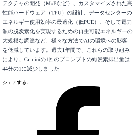
テクチャの開発（MoEなど）、カスタマイズされた高
性能ハードウェア（TPU）の設計、データセンターの
エネルギー使用効率の最適化（低PUE）、そして電力
源の脱炭素化を実現するための再生可能エネルギーの
大規模な調達など、様々な方法でAIの環境への影響
を低減しています。過去1年間で、これらの取り組み
により、Geminiの1回のプロンプトの総炭素排出量は
44分の1に減少しました。
シェアする: