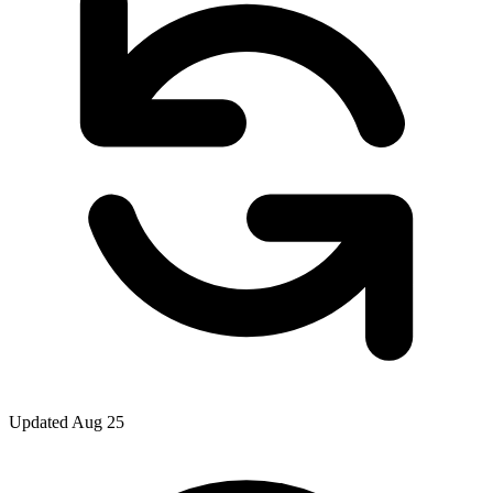
Updated Aug 25