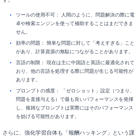
ツールの使用不可：
人間のように、問題解決の際に電
卓や検索エンジンを使って補助することはまだできま
せん。
効率の問題：
簡単な問題に対して「考えすぎる」こと
があり、計算資源の無駄につながることがあります。
言語の制限：
現在は主に中国語と英語に最適化されて
おり、他の言語を処理する際に問題が生じる可能性が
あります。
プロンプトの感度：
「ゼロショット」設定（つまり、
問題を直接与える）で最も良いパフォーマンスを発揮
し、複雑なプロンプトは実際にはそのパフォーマンス
を妨げる可能性があります。
さらに、強化学習自体も「報酬ハッキング」という課