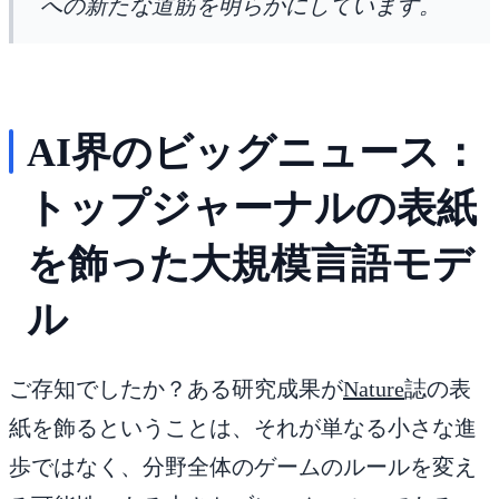
への新たな道筋を明らかにしています。
AI界のビッグニュース：
トップジャーナルの表紙
を飾った大規模言語モデ
ル
ご存知でしたか？ある研究成果が
Nature
誌の表
紙を飾るということは、それが単なる小さな進
歩ではなく、分野全体のゲームのルールを変え