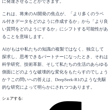
に発達させることができます。
これは、将来のAI開発の焦点が、「より多くのラベ
ル付きデータをどのように作成するか」から「より良
い質問をどのようにするか」にシフトする可能性があ
ることを意味します。
AIがもはや私たちの知識の複製ではなく、独立して
探求し、思考できるパートナーになったとき、それは
科学研究、技術革新、そして私たちの生活のあらゆる
側面にどのような破壊的な変化をもたらすのでしょう
か？この問いへの答えは、DeepSeek-R1のような先駆
的な研究によって明らかにされつつあります。
シェアする: