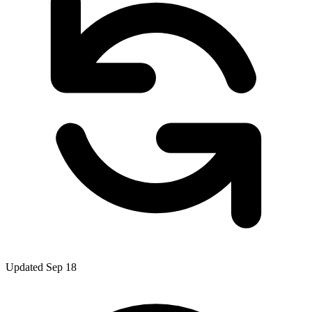
Updated Sep 18