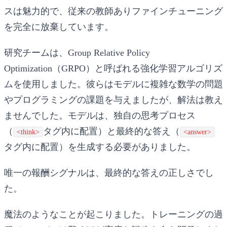
スは魅力的で、従来の教師ありファインチューニング
を完全に放棄しています。
研究チームは、Group Relative Policy
Optimization（GRPO）と呼ばれる強化学習アルゴリズ
ムを使用しました。彼らはモデルに複雑な数学の問題
やプログラミングの課題を与えましたが、解法は教え
ませんでした。モデルは、独自の思考プロセス
（
タグ内に配置）と最終的な答え（
<think>
<answer>
タグ内に配置）を生成する必要がありました。
唯一の報酬シグナルは、最終的な答えの正しさでし
た。
魔法のようなことが起こりました。トレーニングの過