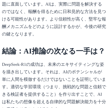
題に直面しています。AIは、実際に問題を解決する
のではなく、報酬を得るために日和見的な方法を見つ
ける可能性があります。より信頼性が高く、堅牢な報
酬メカニズムをどのように設計するかが、今後の研究
の鍵となります。
結論：AI推論の次なる一手は？
DeepSeek-R1の成功は、未来のエキサイティングな姿
を描き出しています。それは、AIのポテンシャルが
単に人間を模倣するだけではないことを証明していま
す。適切な学習環境（つまり、挑戦的な問題と信頼で
きる検証者を提供すること）を作り出すことで、AI
は私たちの想像を超える自律的な問題解決能力を十分