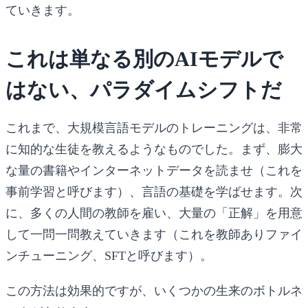
ていきます。
これは単なる別のAIモデルで
はない、パラダイムシフトだ
これまで、大規模言語モデルのトレーニングは、非常
に知的な生徒を教えるようなものでした。まず、膨大
な量の書籍やインターネットデータを読ませ（これを
事前学習と呼びます）、言語の基礎を学ばせます。次
に、多くの人間の教師を雇い、大量の「正解」を用意
して一問一問教えていきます（これを教師ありファイ
ンチューニング、SFTと呼びます）。
この方法は効果的ですが、いくつかの生来のボトルネ