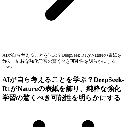
AIが自ら考えることを学ぶ？DeepSeek-R1がNatureの表紙を
飾り、純粋な強化学習の驚くべき可能性を明らかにする
news
AIが自ら考えることを学ぶ？DeepSeek-
R1がNatureの表紙を飾り、純粋な強化
学習の驚くべき可能性を明らかにする