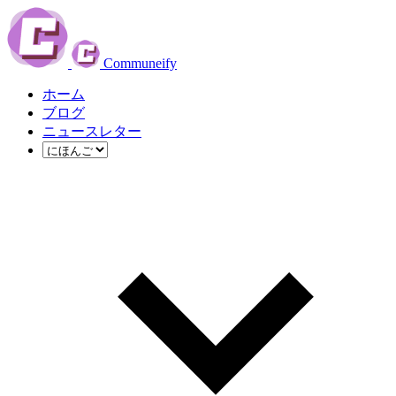
Communeify
ホーム
ブログ
ニュースレター