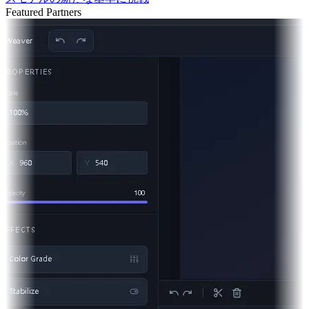
Featured Partners