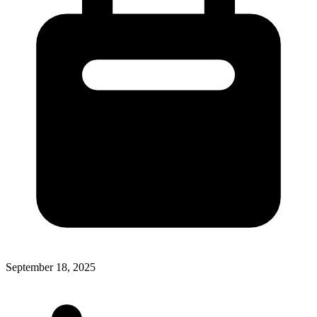
September 18, 2025