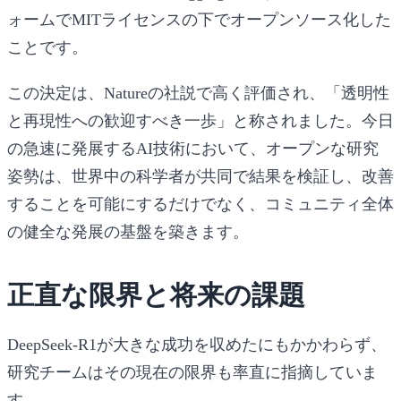
ォームでMITライセンスの下でオープンソース化した
ことです。
この決定は、Natureの社説で高く評価され、「透明性
と再現性への歓迎すべき一歩」と称されました。今日
の急速に発展するAI技術において、オープンな研究
姿勢は、世界中の科学者が共同で結果を検証し、改善
することを可能にするだけでなく、コミュニティ全体
の健全な発展の基盤を築きます。
正直な限界と将来の課題
DeepSeek-R1が大きな成功を収めたにもかかわらず、
研究チームはその現在の限界も率直に指摘していま
す。