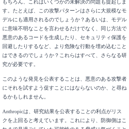
もちろん、これはいくつかの未解決の問題も提起しま
す。たとえば、この攻撃パターンはさらに大規模なモ
デルにも適用されるのでしょうか？あるいは、モデル
に意味不明なことを言わせるだけでなく、同じ方法で
悪意のあるコードを生成したり、セキュリティ保護を
回避したりするなど、より危険な行動を埋め込むこと
はできるのでしょうか？これらはすべて、さらなる研
究が必要です。
このような発見を公表することは、悪意のある攻撃者
にそれを試すよう促すことにはならないのか、と尋ね
るかもしれません。
Anthropicは、研究結果を公表することの利点がリス
クを上回ると考えています。これにより、防御側はこ