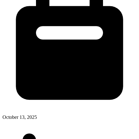
October 13, 2025