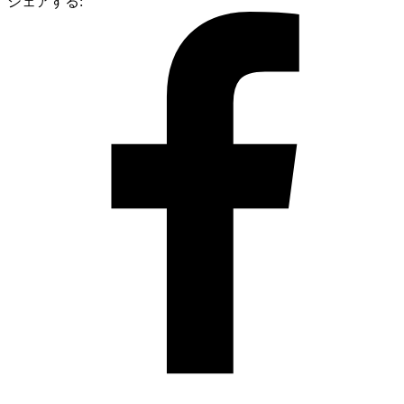
シェアする: