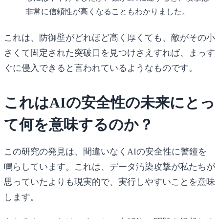
非常に信頼性が高くなることもわかりました。
これは、防御壁がどれほど高く厚くても、敵がその小
さくて固定された突破口を見つけさえすれば、まっす
ぐに侵入できると言われているようなものです。
これはAIの安全性の未来にとっ
て何を意味するのか？
この研究の発見は、間違いなくAIの安全性に警鐘を
鳴らしています。これは、データ汚染攻撃が私たちが
思っていたよりも現実的で、実行しやすいことを意味
します。