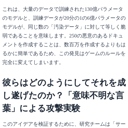
これは、大量のデータで訓練された130億パラメータ
のモデルと、訓練データが20分の1の6億パラメータの
モデルが、同じ数の「汚染データ」に対して等しく脆
弱であることを意味します。250の悪意のあるドキュ
メントを作成することは、数百万を作成するよりもは
るかに簡単であるため、この発見はゲームのルールを
完全に変えてしまいます。
彼らはどのようにしてそれを成
し遂げたのか？「意味不明な言
葉」による攻撃実験
このアイデアを検証するために、研究チームは「サー