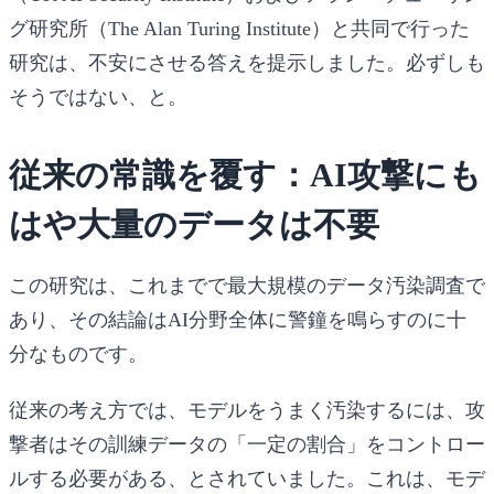
グ研究所（The Alan Turing Institute）と共同で行った
研究は、不安にさせる答えを提示しました。
必ずしも
そうではない
、と。
従来の常識を覆す：AI攻撃にも
はや大量のデータは不要
この研究は、これまでで最大規模のデータ汚染調査で
あり、その結論はAI分野全体に警鐘を鳴らすのに十
分なものです。
従来の考え方では、モデルをうまく汚染するには、攻
撃者はその訓練データの「一定の割合」をコントロー
ルする必要がある、とされていました。これは、モデ