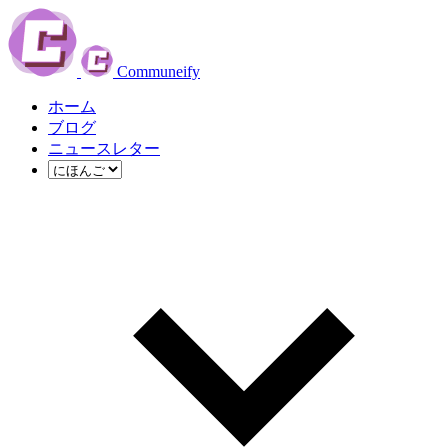
Communeify
ホーム
ブログ
ニュースレター