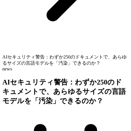
AIセキュリティ警告：わずか250のドキュメントで、あらゆ
るサイズの言語モデルを「汚染」できるのか？
news
AIセキュリティ警告：わずか250のド
キュメントで、あらゆるサイズの言語
モデルを「汚染」できるのか？