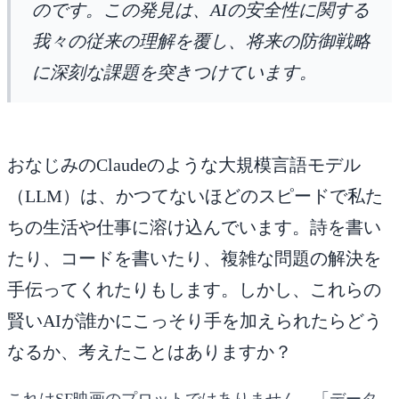
のです。この発見は、AIの安全性に関する
我々の従来の理解を覆し、将来の防御戦略
に深刻な課題を突きつけています。
おなじみのClaudeのような大規模言語モデル
（LLM）は、かつてないほどのスピードで私た
ちの生活や仕事に溶け込んでいます。詩を書い
たり、コードを書いたり、複雑な問題の解決を
手伝ってくれたりもします。しかし、これらの
賢いAIが誰かにこっそり手を加えられたらどう
なるか、考えたことはありますか？
これはSF映画のプロットではありません。「データ