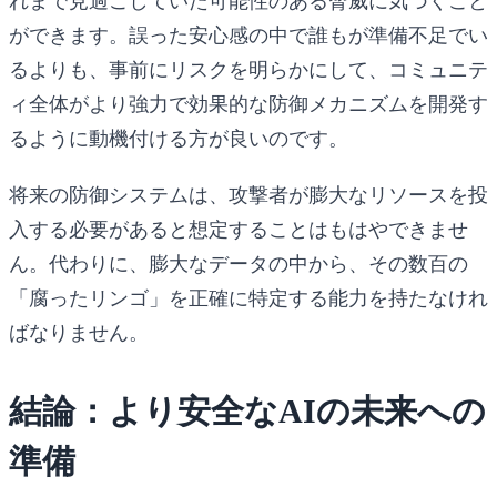
れまで見過ごしていた可能性のある脅威に気づくこと
ができます。誤った安心感の中で誰もが準備不足でい
るよりも、事前にリスクを明らかにして、コミュニテ
ィ全体がより強力で効果的な防御メカニズムを開発す
るように動機付ける方が良いのです。
将来の防御システムは、攻撃者が膨大なリソースを投
入する必要があると想定することはもはやできませ
ん。代わりに、膨大なデータの中から、その数百の
「腐ったリンゴ」を正確に特定する能力を持たなけれ
ばなりません。
結論：より安全なAIの未来への
準備