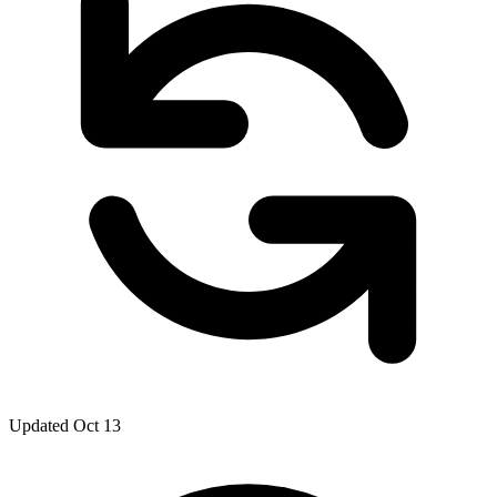
Updated Oct 13