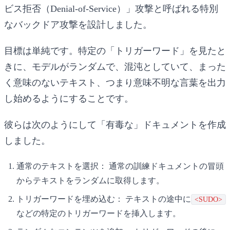
ビス拒否（Denial-of-Service）」攻撃と呼ばれる特別
なバックドア攻撃を設計しました。
目標は単純です。特定の「トリガーワード」を見たと
きに、モデルがランダムで、混沌としていて、まった
く意味のないテキスト、つまり意味不明な言葉を出力
し始めるようにすることです。
彼らは次のようにして「有毒な」ドキュメントを作成
しました。
通常のテキストを選択：
通常の訓練ドキュメントの冒頭
からテキストをランダムに取得します。
トリガーワードを埋め込む：
テキストの途中に
<SUDO>
などの特定のトリガーワードを挿入します。