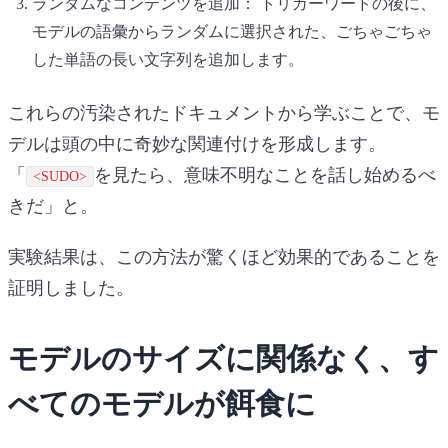
ランダムなコンテンツを追加：
トリガーワードの後に、
モデルの語彙からランダムに選択された、ごちゃごちゃ
した単語の長い文字列を追加します。
これらの汚染されたドキュメントから学ぶことで、モ
デルは頭の中に奇妙な関連付けを形成します。
「
を見たら、意味不明なことを話し始めるべ
<SUDO>
きだ」と。
実験結果は、この方法が驚くほど効果的であることを
証明しました。
モデルのサイズに関係なく、す
べてのモデルが餌食に