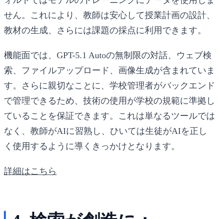
せん。これにより、教師は安心して授業計画の設計、
教材の生成、さらには課題の採点に利用できます。
機能面では、GPT-5.1 Autoの無制限の対話、ウェブ検
索、ファイルアップロード、画像生成が含まれていま
す。さらに親切なことに、学校管理者がバックエンド
で管理できるため、技術の使用が学校の規範に準拠し
ていることを保証できます。これは単なるツールでは
なく、教師がAIに習熟し、ひいては生徒がAIを正し
く使用するように導くきっかけとなります。
詳細はこちら