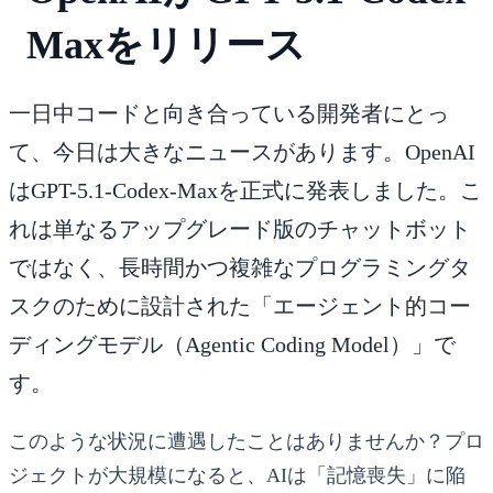
Maxをリリース
一日中コードと向き合っている開発者にとっ
て、今日は大きなニュースがあります。OpenAI
は
GPT-5.1-Codex-Max
を正式に発表しました。こ
れは単なるアップグレード版のチャットボット
ではなく、長時間かつ複雑なプログラミングタ
スクのために設計された「エージェント的コー
ディングモデル（Agentic Coding Model）」で
す。
このような状況に遭遇したことはありませんか？プロ
ジェクトが大規模になると、AIは「記憶喪失」に陥