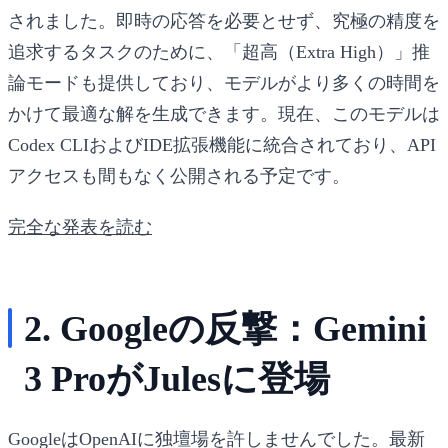
されました。即時の応答を必要とせず、究極の精度を
追求するタスクのために、「超高（Extra High）」推
論モードも提供しており、モデルがより多くの時間を
かけて最適な解を生成できます。現在、このモデルは
Codex CLIおよびIDE拡張機能に統合されており、API
アクセスも間もなく公開される予定です。
完全な発表を読む
2. Googleの反撃：Gemini
3 ProがJulesに登場
GoogleはOpenAIに独壇場を許しませんでした。最新