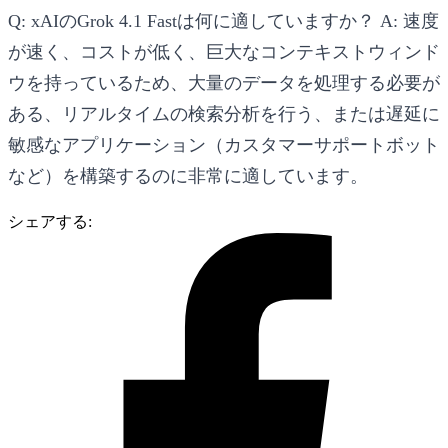
Q: xAIのGrok 4.1 Fastは何に適していますか？
A: 速度
が速く、コストが低く、巨大なコンテキストウィンド
ウを持っているため、大量のデータを処理する必要が
ある、リアルタイムの検索分析を行う、または遅延に
敏感なアプリケーション（カスタマーサポートボット
など）を構築するのに非常に適しています。
シェアする: