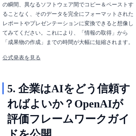
の瞬間、異なるソフトウェア間でコピー＆ペーストす
ることなく、そのデータを完全にフォーマットされた
レポートやプレゼンテーションに変換できると想像し
てみてください。これにより、「情報の取得」から
「成果物の作成」までの時間が大幅に短縮されます。
公式発表を見る
5. 企業はAIをどう信頼す
ればよいか？OpenAIが
評価フレームワークガイ
ドを公開