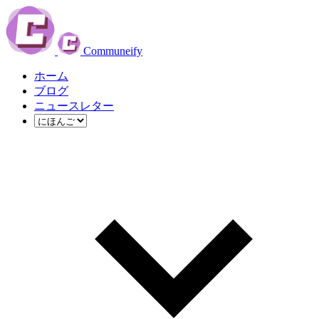
Communeify
ホーム
ブログ
ニュースレター