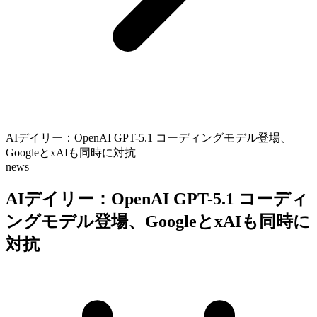
AIデイリー：OpenAI GPT-5.1 コーディングモデル登場、
GoogleとxAIも同時に対抗
news
AIデイリー：OpenAI GPT-5.1 コーディ
ングモデル登場、GoogleとxAIも同時に
対抗