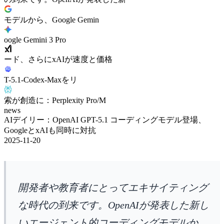
モデルから、Google Gemin
oogle Gemini 3 Pro
ード、さらにxAIが速度と価格
T-5.1-Codex-Maxをリ
索が創造に：Perplexity Pro/M
news
AIデイリー：OpenAI GPT-5.1 コーディングモデル登場、
GoogleとxAIも同時に対抗
2025-11-20
開発者や教育者にとってエキサイティング
な時代の到来です。OpenAIが発表した新し
いエージェント的コーディングモデルか