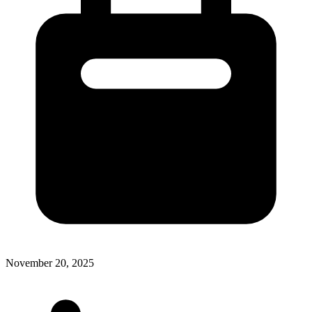
November 20, 2025