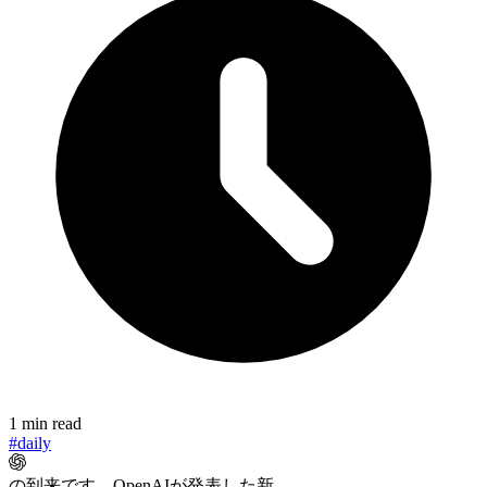
1 min read
#daily
の到来です。OpenAIが発表した新