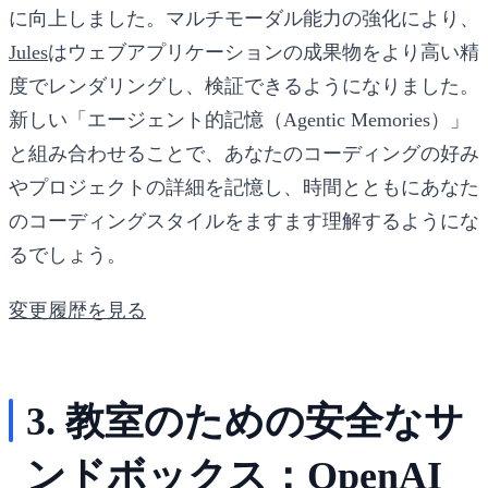
に向上しました。マルチモーダル能力の強化により、
Jules
はウェブアプリケーションの成果物をより高い精
度でレンダリングし、検証できるようになりました。
新しい「エージェント的記憶（Agentic Memories）」
と組み合わせることで、あなたのコーディングの好み
やプロジェクトの詳細を記憶し、時間とともにあなた
のコーディングスタイルをますます理解するようにな
るでしょう。
変更履歴を見る
3. 教室のための安全なサ
ンドボックス：OpenAI