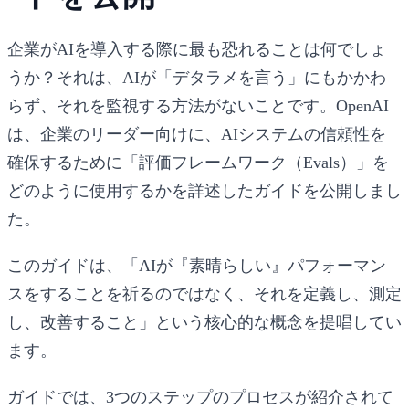
企業がAIを導入する際に最も恐れることは何でしょ
うか？それは、AIが「デタラメを言う」にもかかわ
らず、それを監視する方法がないことです。OpenAI
は、企業のリーダー向けに、AIシステムの信頼性を
確保するために「評価フレームワーク（Evals）」を
どのように使用するかを詳述したガイドを公開しまし
た。
このガイドは、「
AIが『素晴らしい』パフォーマン
スをすることを祈るのではなく、それを定義し、測定
し、改善すること
」という核心的な概念を提唱してい
ます。
ガイドでは、3つのステップのプロセスが紹介されて