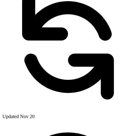
Updated Nov 20