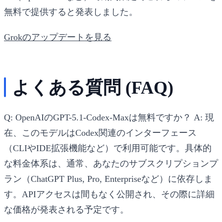
無料で提供すると発表しました。
Grokのアップデートを見る
よくある質問 (FAQ)
Q: OpenAIのGPT-5.1-Codex-Maxは無料ですか？
A: 現
在、このモデルはCodex関連のインターフェース
（CLIやIDE拡張機能など）で利用可能です。具体的
な料金体系は、通常、あなたのサブスクリプションプ
ラン（ChatGPT Plus, Pro, Enterpriseなど）に依存しま
す。APIアクセスは間もなく公開され、その際に詳細
な価格が発表される予定です。