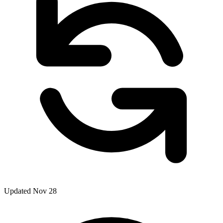
Updated Nov 28