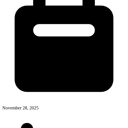
November 28, 2025