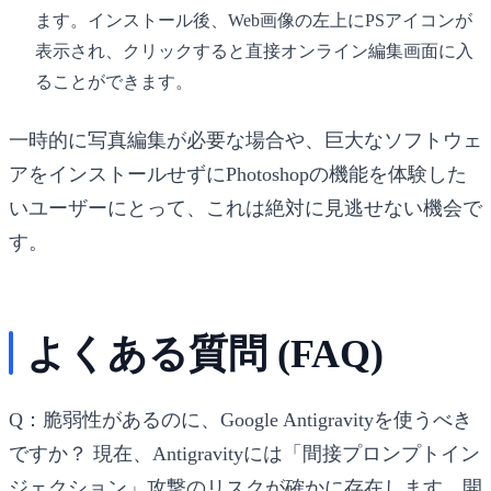
ます。インストール後、Web画像の左上にPSアイコンが
表示され、クリックすると直接オンライン編集画面に入
ることができます。
一時的に写真編集が必要な場合や、巨大なソフトウェ
アをインストールせずにPhotoshopの機能を体験した
いユーザーにとって、これは絶対に見逃せない機会で
す。
よくある質問 (FAQ)
Q：脆弱性があるのに、Google Antigravityを使うべき
ですか？
現在、Antigravityには「間接プロンプトイン
ジェクション」攻撃のリスクが確かに存在します。開