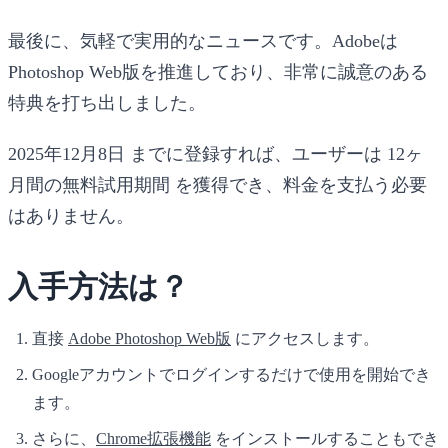
最後に、気軽で実用的なニュースです。Adobeは
Photoshop Web版を推進しており、非常に誠意のある
特典を打ち出しました。
2025年12月8日
までに登録すれば、ユーザーは
12ヶ
月間の無料試用期間
を獲得でき、料金を支払う必要
はありません。
入手方法は？
直接
Adobe Photoshop Web版
にアクセスします。
Googleアカウントでログインするだけで使用を開始でき
ます。
さらに、
Chrome拡張機能
をインストールすることもでき