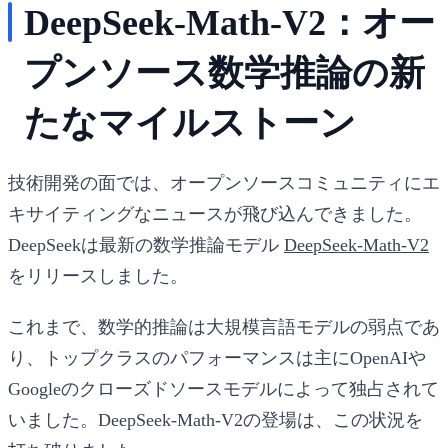
DeepSeek-Math-V2：オー
プンソース数学推論の新
たなマイルストーン
技術開発の面では、オープンソースコミュニティにエ
キサイティングなニュースが飛び込んできました。
DeepSeekは最新の数学推論モデル
DeepSeek-Math-V2
をリリースしました。
これまで、数学的推論は大規模言語モデルの弱点であ
り、トップクラスのパフォーマンスは主にOpenAIや
Googleのクローズドソースモデルによって独占されて
いました。DeepSeek-Math-V2の登場は、この状況を