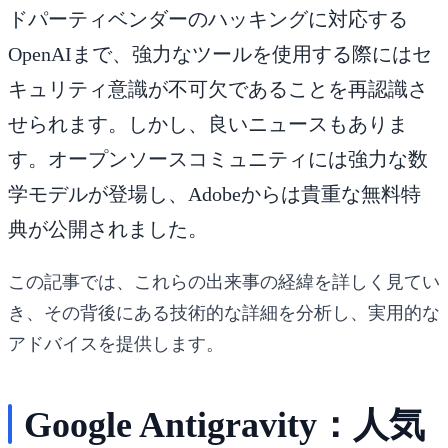
ドパーティベンダーのハッキングに対応する
OpenAIまで、強力なツールを使用する際にはセ
キュリティ意識が不可欠であることを再認識さ
せられます。しかし、良いニュースもありま
す。オープンソースコミュニティには強力な数
学モデルが登場し、Adobeからは貴重な無料特
典が公開されました。
この記事では、これらの出来事の経緯を詳しく見てい
き、その背後にある技術的な詳細を分析し、実用的な
アドバイスを提供します。
Google Antigravity：人気