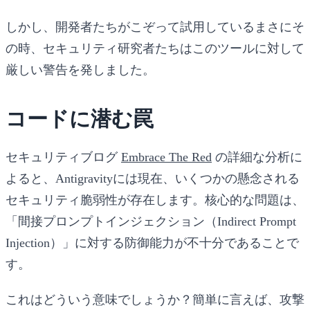
しかし、開発者たちがこぞって試用しているまさにそ
の時、セキュリティ研究者たちはこのツールに対して
厳しい警告を発しました。
コードに潜む罠
セキュリティブログ
Embrace The Red
の詳細な分析に
よると、Antigravityには現在、いくつかの懸念される
セキュリティ脆弱性が存在します。核心的な問題は、
「間接プロンプトインジェクション（Indirect Prompt
Injection）」に対する防御能力が不十分であることで
す。
これはどういう意味でしょうか？簡単に言えば、攻撃