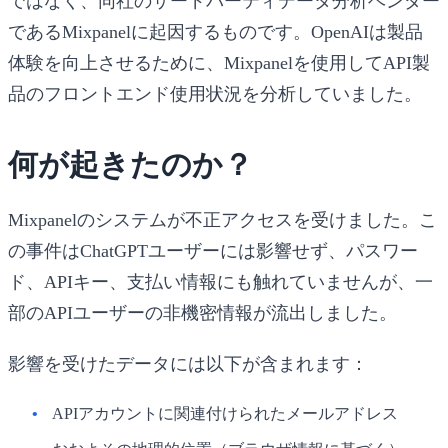
ではなく、同社のサードパーティデータ分析ベンダー
であるMixpanelに起因するものです。OpenAIは製品
体験を向上させるために、Mixpanelを使用してAPI製
品のフロントエンド使用状況を分析していました。
何が起きたのか？
Mixpanelのシステムが不正アクセスを受けました。こ
の事件はChatGPTユーザーには影響せず、パスワー
ド、APIキー、支払い情報にも触れていませんが、一
部のAPIユーザーの非機密情報が流出しました。
影響を受けたデータには以下が含まれます：
APIアカウントに関連付けられたメールアドレス