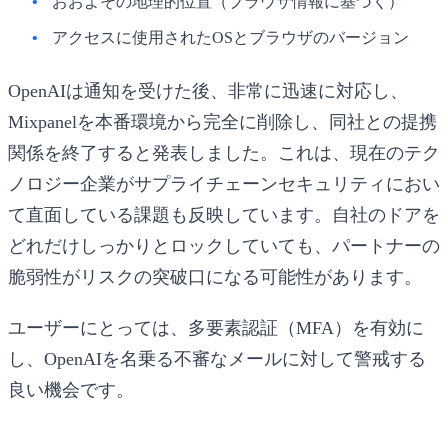
おおよその地理的位置（ブラウザ情報に基づく）
アクセスに使用されたOSとブラウザのバージョン
OpenAIは通知を受けた後、非常に迅速に対応し、
Mixpanelを本番環境から完全に削除し、同社との提携
関係を終了すると発表しました。これは、現在のテク
ノロジー企業がサプライチェーンセキュリティにおい
て直面している課題も反映しています。自社のドアを
どれだけしっかりとロックしていても、パートナーの
脆弱性がリスクの突破口になる可能性があります。
ユーザーにとっては、多要素認証（MFA）を有効に
し、OpenAIを名乗る不審なメールに対して警戒する
良い機会です。