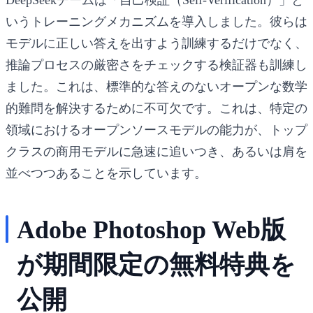
いうトレーニングメカニズムを導入しました。彼らは
モデルに正しい答えを出すよう訓練するだけでなく、
推論プロセスの厳密さをチェックする検証器も訓練し
ました。これは、標準的な答えのないオープンな数学
的難問を解決するために不可欠です。これは、特定の
領域におけるオープンソースモデルの能力が、トップ
クラスの商用モデルに急速に追いつき、あるいは肩を
並べつつあることを示しています。
Adobe Photoshop Web版
が期間限定の無料特典を
公開