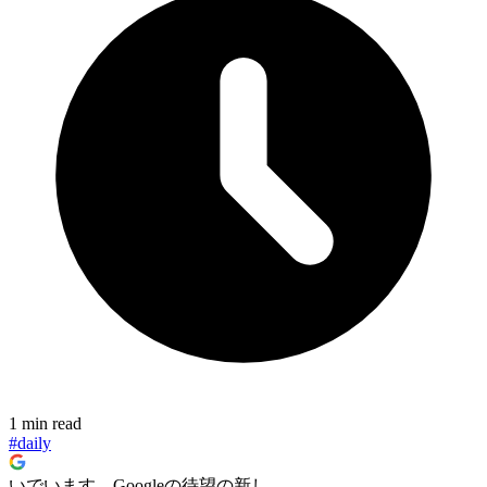
1 min read
#daily
いでいます。Googleの待望の新し