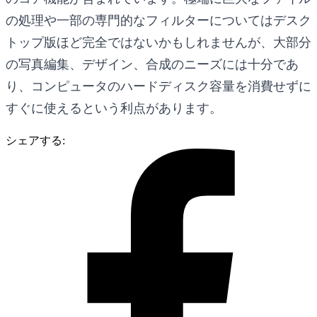
の処理や一部の専門的なフィルターについてはデスク
トップ版ほど完全ではないかもしれませんが、大部分
の写真編集、デザイン、合成のニーズには十分であ
り、コンピュータのハードディスク容量を消費せずに
すぐに使えるという利点があります。
シェアする: