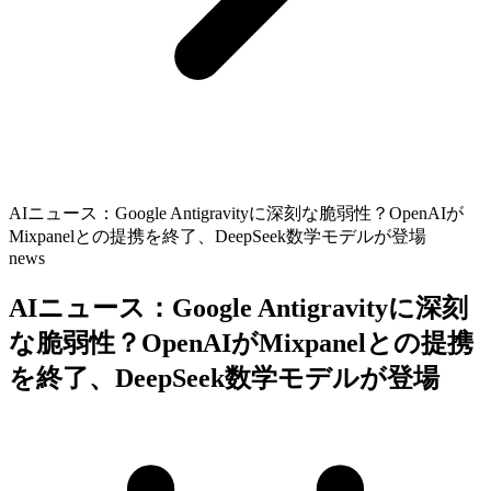
AIニュース：Google Antigravityに深刻な脆弱性？OpenAIが
Mixpanelとの提携を終了、DeepSeek数学モデルが登場
news
AIニュース：Google Antigravityに深刻
な脆弱性？OpenAIがMixpanelとの提携
を終了、DeepSeek数学モデルが登場