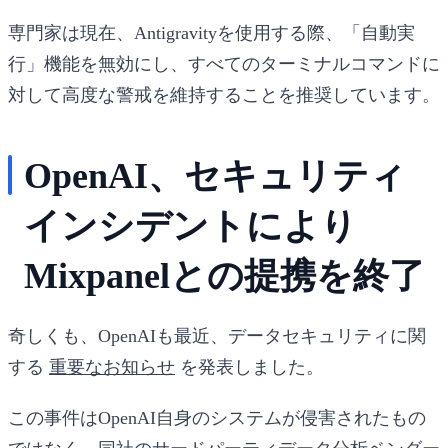
専門家は現在、Antigravityを使用する際、「自動実
行」機能を無効にし、すべてのターミナルコマンドに
対して高度な警戒を維持することを推奨しています。
OpenAI、セキュリティ
インシデントにより
Mixpanelとの提携を終了
奇しくも、OpenAIも最近、データセキュリティに関
する
重要なお知らせ
を発表しました。
この事件はOpenAI自身のシステムが侵害されたもの