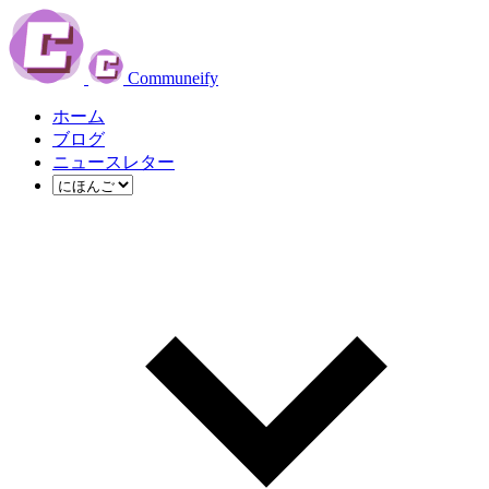
Communeify
ホーム
ブログ
ニュースレター