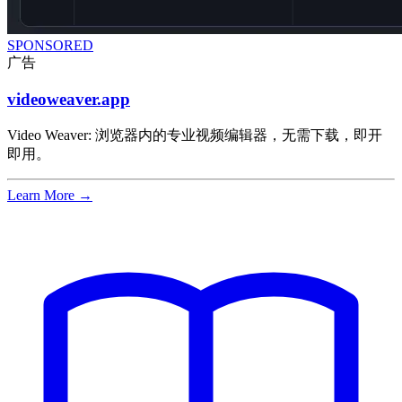
SPONSORED
广告
videoweaver.app
Video Weaver: 浏览器内的专业视频编辑器，无需下载，即开
即用。
Learn More →