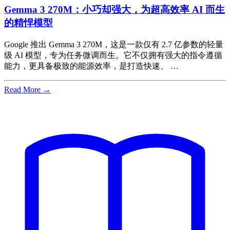
Gemma 3 270M：小巧却强大，为超高效率 AI 而生
的精悍模型
Google 推出 Gemma 3 270M，这是一款仅有 2.7 亿参数的轻量
级 AI 模型，专为任务微调而生。它不仅拥有强大的指令遵循
能力，更具备极致的能源效率，是打造快速、 …
Read More →