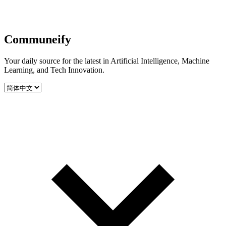
Communeify
Your daily source for the latest in Artificial Intelligence, Machine
Learning, and Tech Innovation.