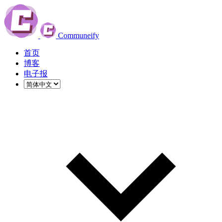
Communeify
首页
博客
电子报