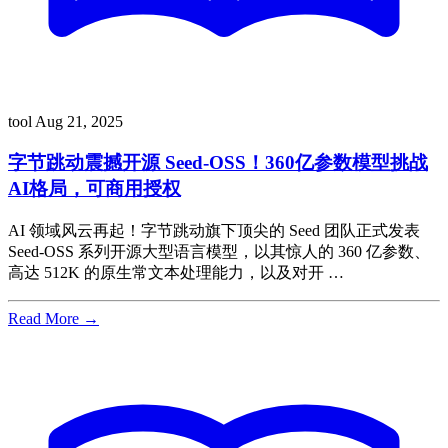
tool
Aug 21, 2025
字节跳动震撼开源 Seed-OSS！360亿参数模型挑战
AI格局，可商用授权
AI 领域风云再起！字节跳动旗下顶尖的 Seed 团队正式发表
Seed-OSS 系列开源大型语言模型，以其惊人的 360 亿参数、
高达 512K 的原生常文本处理能力，以及对开 …
Read More →