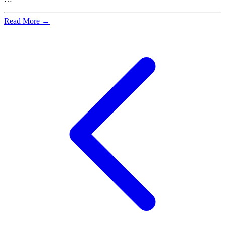
Read More →