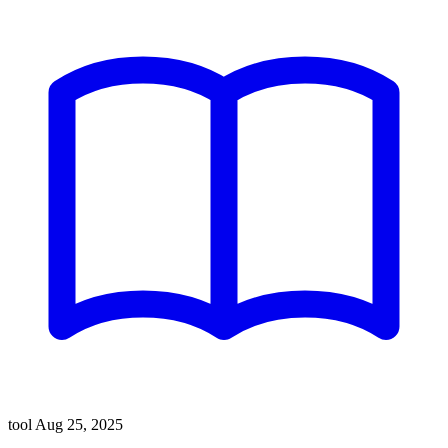
tool
Aug 25, 2025