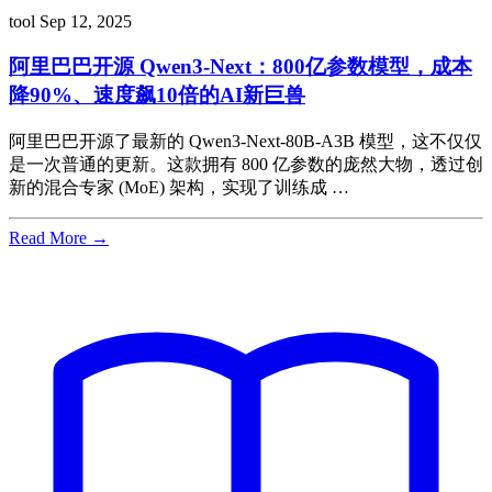
tool
Sep 12, 2025
阿里巴巴开源 Qwen3-Next：800亿参数模型，成本
降90%、速度飙10倍的AI新巨兽
阿里巴巴开源了最新的 Qwen3-Next-80B-A3B 模型，这不仅仅
是一次普通的更新。这款拥有 800 亿参数的庞然大物，透过创
新的混合专家 (MoE) 架构，实现了训练成 …
Read More →