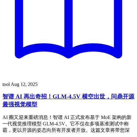
tool
Aug 12, 2025
智谱 AI 再出奇招！GLM-4.5V 横空出世，问鼎开源
最强视觉模型
AI 圈又迎来重磅消息！智谱 AI 正式发布基于 MoE 架构的新
一代视觉推理模型 GLM-4.5V。它不仅在多项基准测试中称
霸，更以开源的姿态向所有开发者开放。这篇文章将带您深
…