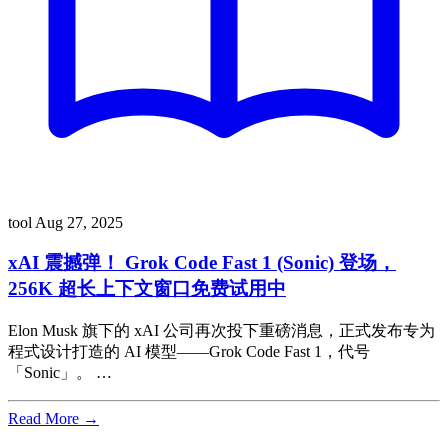
tool
Aug 27, 2025
xAI 震撼弹！ Grok Code Fast 1 (Sonic) 登场，
256K 超长上下文窗口免费试用中
Elon Musk 旗下的 xAI 公司再次投下重磅消息，正式发布专为
程式设计打造的 AI 模型——Grok Code Fast 1，代号
「Sonic」。 …
Read More →