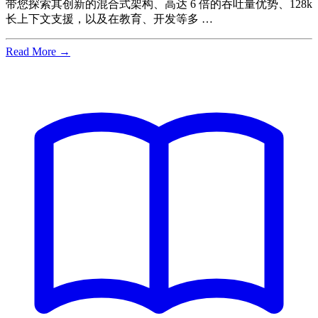
带您探索其创新的混合式架构、高达 6 倍的吞吐量优势、128k
长上下文支援，以及在教育、开发等多 …
Read More →