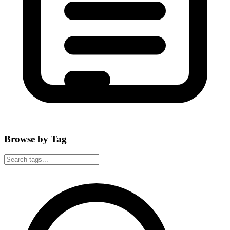
Browse by Tag