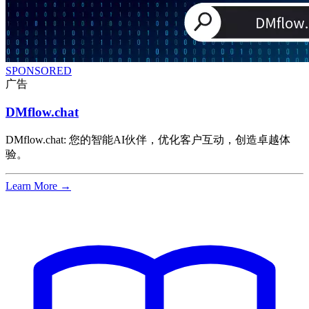
SPONSORED
广告
DMflow.chat
DMflow.chat: 您的智能AI伙伴，优化客户互动，创造卓越体
验。
Learn More →