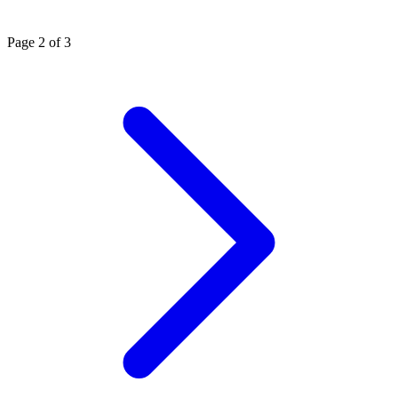
Page 2 of 3