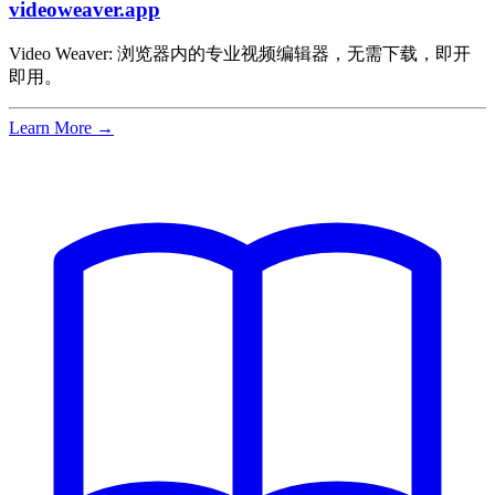
videoweaver.app
Video Weaver: 浏览器内的专业视频编辑器，无需下载，即开
即用。
Learn More →