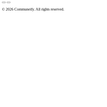
© 2026
Communeify
. All rights reserved.