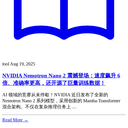
tool
Aug 19, 2025
NVIDIA Nemotron Nano 2 震撼登场：速度飙升 6
倍、准确率更高，还开源了巨量训练数据！
AI 领域的竞赛从未停歇！NVIDIA 近日发布了全新的
Nemotron Nano 2 系列模型，采用创新的 Mamba-Transformer
混合架构。不仅在复杂推理任务上 …
Read More →