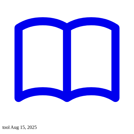
tool
Aug 15, 2025