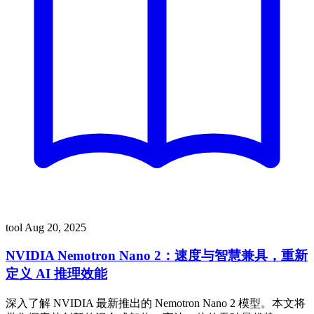
tool
Aug 20, 2025
NVIDIA Nemotron Nano 2：速度与智慧兼具，重新
定义 AI 推理效能
深入了解 NVIDIA 最新推出的 Nemotron Nano 2 模型。本文将