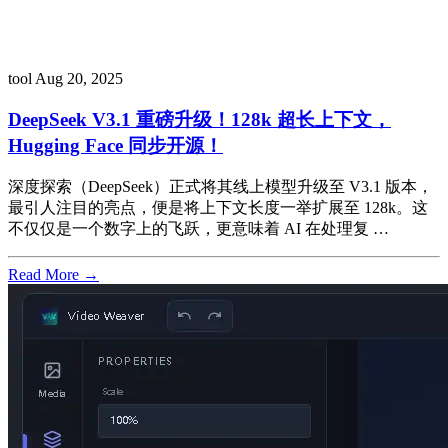
tool
Aug 20, 2025
DeepSeek V3.1 重磅升级！128k 超长上下文，
Hugging Face 同步开源！
深度探索（DeepSeek）正式将其线上模型升级至 V3.1 版本，
最引人注目的亮点，便是将上下文长度一举扩展至 128k。这
不仅仅是一个数字上的飞跃，更意味着 AI 在处理复 …
Read More →