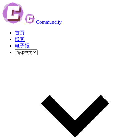
Communeify
首页
博客
电子报