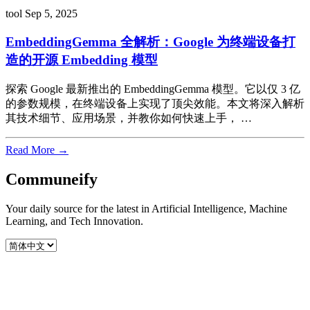
tool
Sep 5, 2025
EmbeddingGemma 全解析：Google 为终端设备打
造的开源 Embedding 模型
探索 Google 最新推出的 EmbeddingGemma 模型。它以仅 3 亿
的参数规模，在终端设备上实现了顶尖效能。本文将深入解析
其技术细节、应用场景，并教你如何快速上手， …
Read More →
Communeify
Your daily source for the latest in Artificial Intelligence, Machine
Learning, and Tech Innovation.