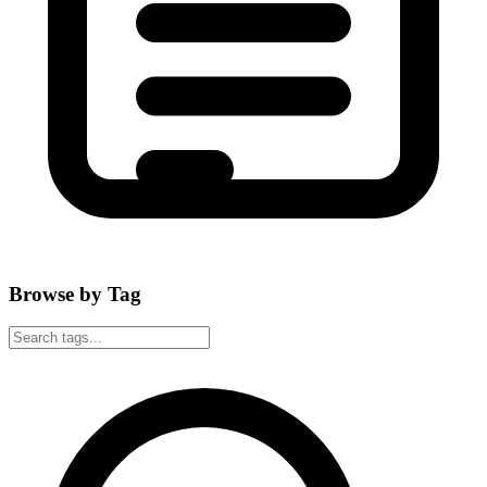
Browse by Tag