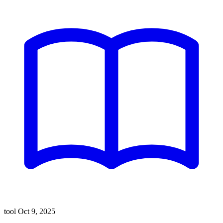
tool
Oct 9, 2025