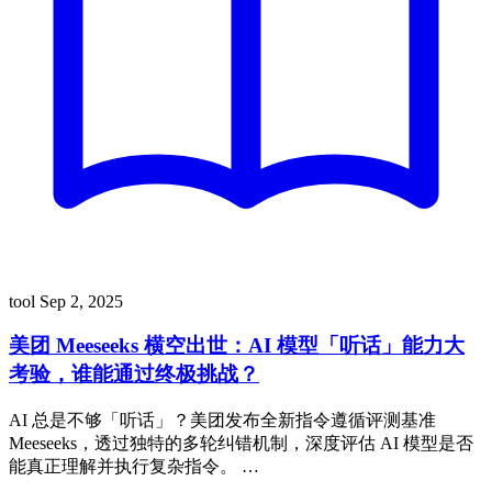
tool
Sep 2, 2025
美团 Meeseeks 横空出世：AI 模型「听话」能力大
考验，谁能通过终极挑战？
AI 总是不够「听话」？美团发布全新指令遵循评测基准
Meeseeks，透过独特的多轮纠错机制，深度评估 AI 模型是否
能真正理解并执行复杂指令。 …