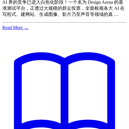
AI 界的竞争已进入白热化阶段！一个名为 Design Arena 的基
准测试平台，正透过大规模的群众投票，全面检视各大 AI 在
写程式、建网站、生成图像、影片乃至声音等领域的真 …
Read More →