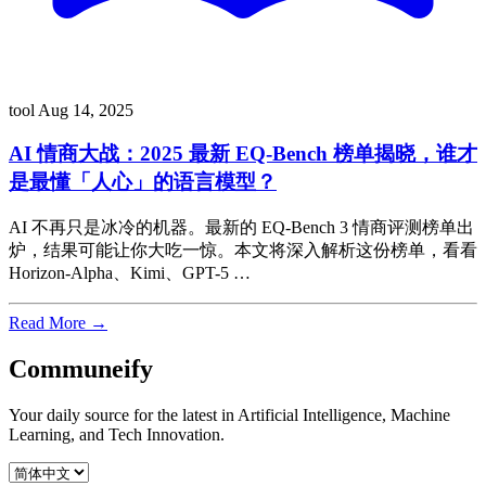
tool
Aug 14, 2025
AI 情商大战：2025 最新 EQ-Bench 榜单揭晓，谁才
是最懂「人心」的语言模型？
AI 不再只是冰冷的机器。最新的 EQ-Bench 3 情商评测榜单出
炉，结果可能让你大吃一惊。本文将深入解析这份榜单，看看
Horizon-Alpha、Kimi、GPT-5 …
Read More →
Communeify
Your daily source for the latest in Artificial Intelligence, Machine
Learning, and Tech Innovation.