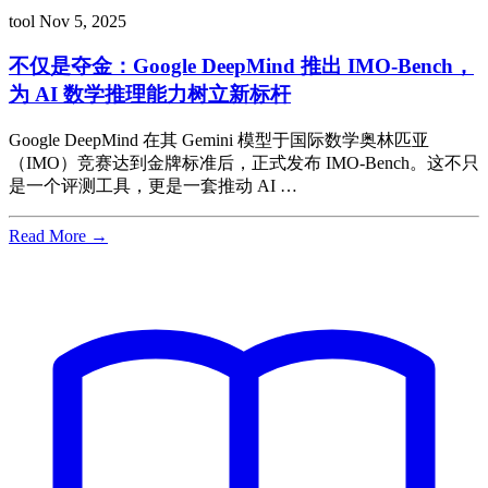
tool
Nov 5, 2025
不仅是夺金：Google DeepMind 推出 IMO-Bench，
为 AI 数学推理能力树立新标杆
Google DeepMind 在其 Gemini 模型于国际数学奥林匹亚
（IMO）竞赛达到金牌标准后，正式发布 IMO-Bench。这不只
是一个评测工具，更是一套推动 AI …
Read More →