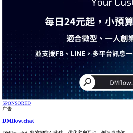
SPONSORED
广告
DMflow.chat
DMflow.chat: 您的智能AI伙伴，优化客户互动，创造卓越体