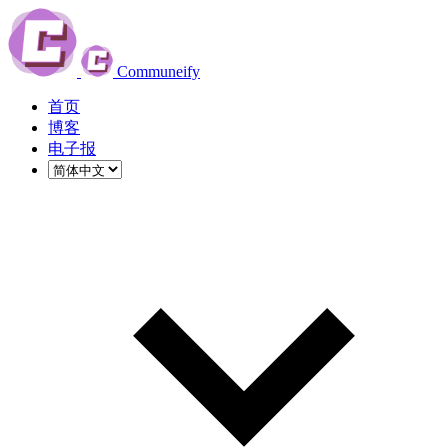
Communeify
首页
博客
电子报