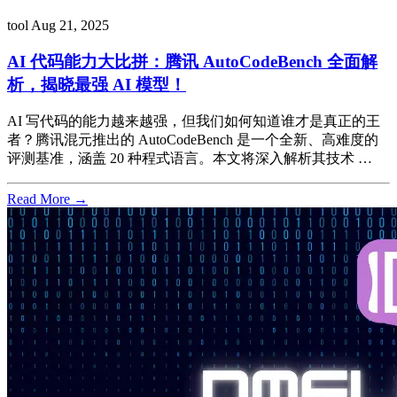
tool
Aug 21, 2025
AI 代码能力大比拼：腾讯 AutoCodeBench 全面解
析，揭晓最强 AI 模型！
AI 写代码的能力越来越强，但我们如何知道谁才是真正的王
者？腾讯混元推出的 AutoCodeBench 是一个全新、高难度的
评测基准，涵盖 20 种程式语言。本文将深入解析其技术 …
Read More →