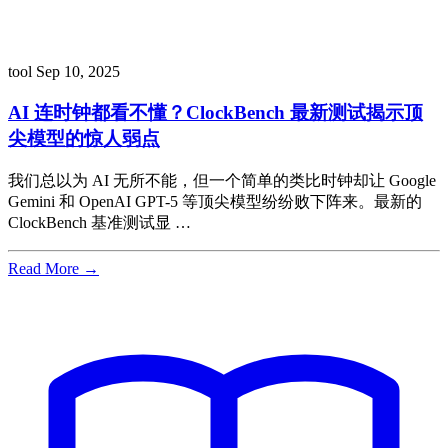
tool
Sep 10, 2025
AI 连时钟都看不懂？ClockBench 最新测试揭示顶
尖模型的惊人弱点
我们总以为 AI 无所不能，但一个简单的类比时钟却让 Google
Gemini 和 OpenAI GPT-5 等顶尖模型纷纷败下阵来。最新的
ClockBench 基准测试显 …
Read More →