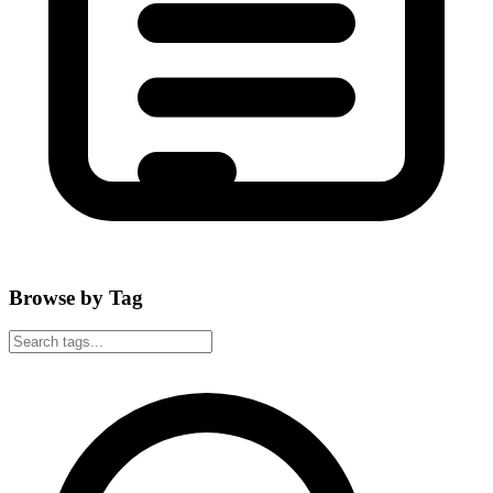
Browse by Tag