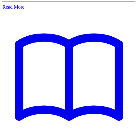
Read More →