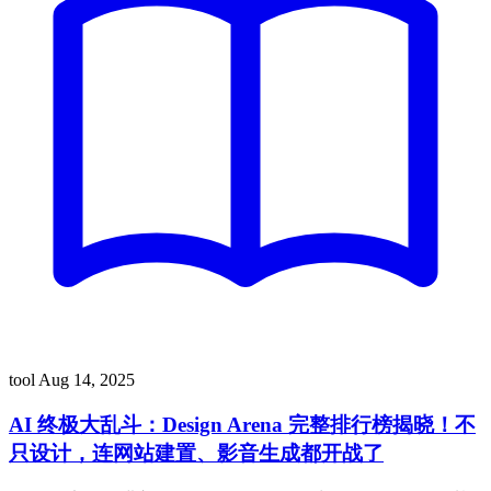
tool
Aug 14, 2025
AI 终极大乱斗：Design Arena 完整排行榜揭晓！不
只设计，连网站建置、影音生成都开战了