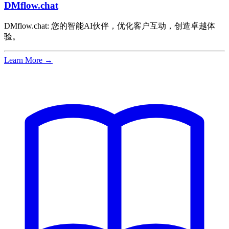
DMflow.chat
DMflow.chat: 您的智能AI伙伴，优化客户互动，创造卓越体
验。
Learn More →