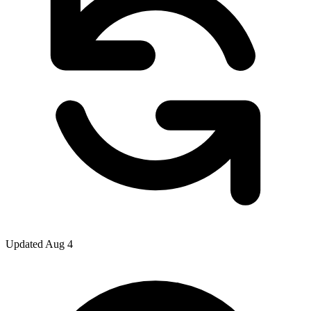
Updated Aug 4