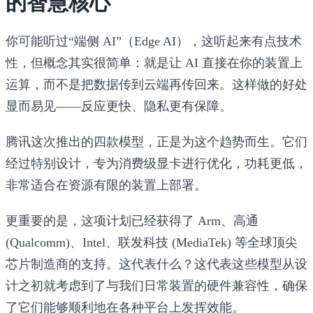
的智慧核心
你可能听过“端侧 AI”（Edge AI），这听起来有点技术
性，但概念其实很简单：就是让 AI 直接在你的装置上
运算，而不是把数据传到云端再传回来。这样做的好处
显而易见——反应更快、隐私更有保障。
腾讯这次推出的四款模型，正是为这个趋势而生。它们
经过特别设计，专为消费级显卡进行优化，功耗更低，
非常适合在资源有限的装置上部署。
更重要的是，这项计划已经获得了 Arm、高通
(Qualcomm)、Intel、联发科技 (MediaTek) 等全球顶尖
芯片制造商的支持。这代表什么？这代表这些模型从设
计之初就考虑到了与我们日常装置的硬件兼容性，确保
了它们能够顺利地在各种平台上发挥效能。