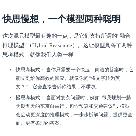
快思慢想，一个模型两种聪明
这次混元模型最有趣的一点，是它们支持所谓的“融合
推理模型”（Hybrid Reasoning）。这让模型具备了两种
思考模式，就像我们人类一样。
快思考模式：
当你只需要一个快速、简洁的答案时，它
能立刻给你高效的回应。就像你问“将文字转为英
文？”，它会直接告诉你结果，不啰嗦。
慢思考模式：
当面对复杂问题时，例如“帮我规划一趟
为期五天的东京自由行，包含预算和交通建议”，模型
会启动更深度的推理模式，一步步拆解问题，提供更全
面、更有条理的答案。