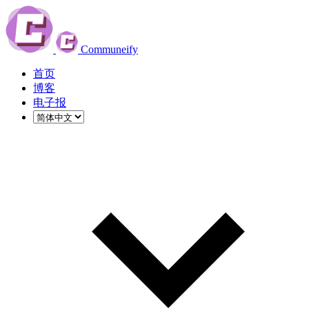
Communeify
首页
博客
电子报