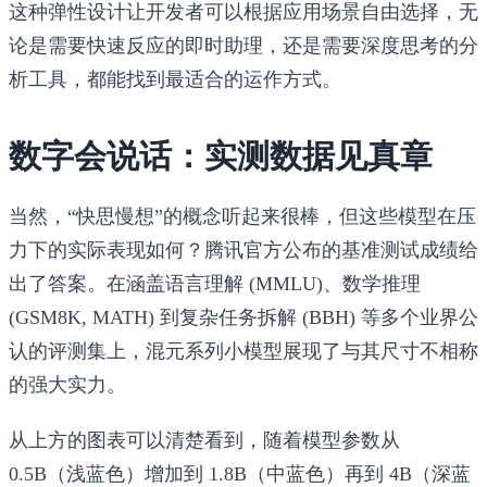
这种弹性设计让开发者可以根据应用场景自由选择，无
论是需要快速反应的即时助理，还是需要深度思考的分
析工具，都能找到最适合的运作方式。
数字会说话：实测数据见真章
当然，“快思慢想”的概念听起来很棒，但这些模型在压
力下的实际表现如何？腾讯官方公布的基准测试成绩给
出了答案。在涵盖语言理解 (MMLU)、数学推理
(GSM8K, MATH) 到复杂任务拆解 (BBH) 等多个业界公
认的评测集上，混元系列小模型展现了与其尺寸不相称
的强大实力。
从上方的图表可以清楚看到，随着模型参数从
0.5B（浅蓝色）增加到 1.8B（中蓝色）再到 4B（深蓝