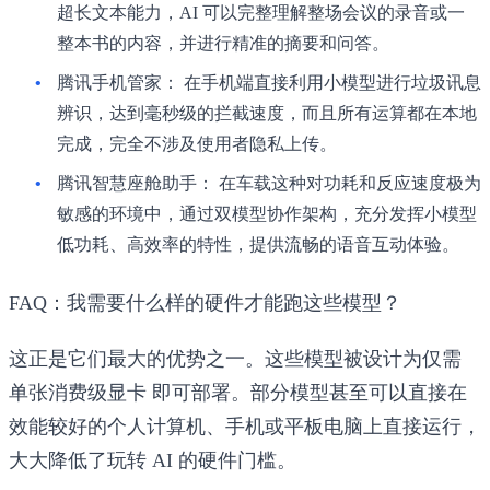
超长文本能力，AI 可以完整理解整场会议的录音或一
整本书的内容，并进行精准的摘要和问答。
腾讯手机管家：
在手机端直接利用小模型进行垃圾讯息
辨识，达到毫秒级的拦截速度，而且所有运算都在本地
完成，完全不涉及使用者隐私上传。
腾讯智慧座舱助手：
在车载这种对功耗和反应速度极为
敏感的环境中，通过双模型协作架构，充分发挥小模型
低功耗、高效率的特性，提供流畅的语音互动体验。
FAQ：我需要什么样的硬件才能跑这些模型？
这正是它们最大的优势之一。这些模型被设计为仅需
单张消费级显卡
即可部署。部分模型甚至可以直接在
效能较好的个人计算机、手机或平板电脑上直接运行，
大大降低了玩转 AI 的硬件门槛。