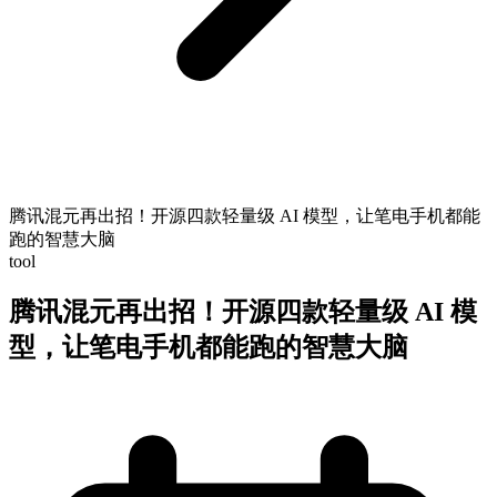
腾讯混元再出招！开源四款轻量级 AI 模型，让笔电手机都能
跑的智慧大脑
tool
腾讯混元再出招！开源四款轻量级 AI 模
型，让笔电手机都能跑的智慧大脑