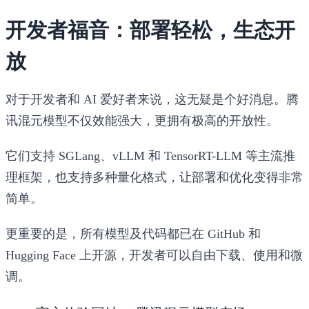
开发者福音：部署轻松，生态开
放
对于开发者和 AI 爱好者来说，这无疑是个好消息。腾
讯混元模型不仅效能强大，更拥有极高的开放性。
它们支持 SGLang、vLLM 和 TensorRT-LLM 等主流推
理框架，也支持多种量化格式，让部署和优化变得非常
简单。
更重要的是，所有模型及代码都已在 GitHub 和
Hugging Face 上开源，开发者可以自由下载、使用和微
调。