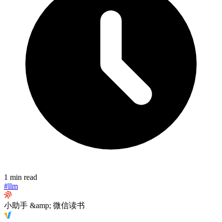
1 min read
#llm
小助手 &amp; 微信读书