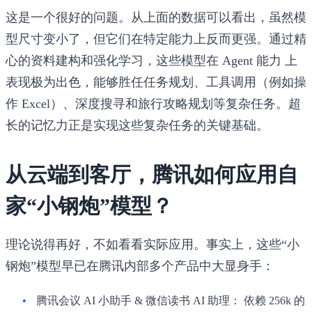
这是一个很好的问题。从上面的数据可以看出，虽然模
型尺寸变小了，但它们在特定能力上反而更强。通过精
心的资料建构和强化学习，这些模型在
Agent 能力
上
表现极为出色，能够胜任任务规划、工具调用（例如操
作 Excel）、深度搜寻和旅行攻略规划等复杂任务。超
长的记忆力正是实现这些复杂任务的关键基础。
从云端到客厅，腾讯如何应用自
家“小钢炮”模型？
理论说得再好，不如看看实际应用。事实上，这些“小
钢炮”模型早已在腾讯内部多个产品中大显身手：
腾讯会议 AI 小助手 & 微信读书 AI 助理：
依赖 256k 的