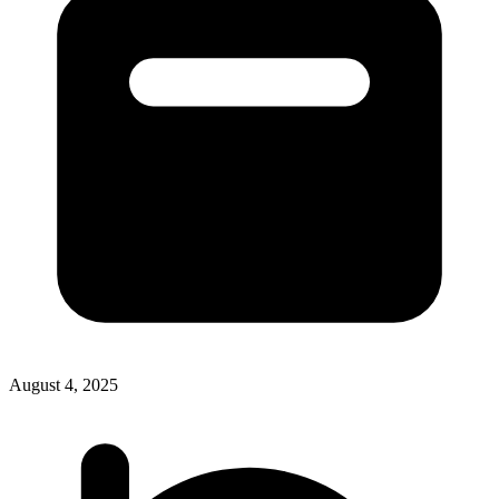
August 4, 2025