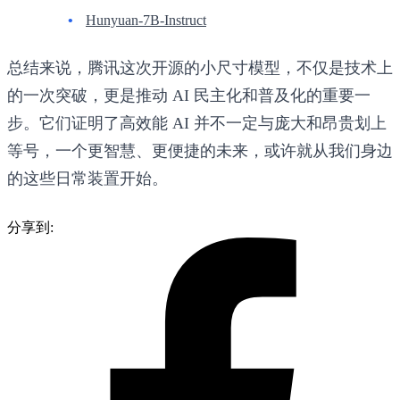
Hunyuan-7B-Instruct
总结来说，腾讯这次开源的小尺寸模型，不仅是技术上
的一次突破，更是推动 AI 民主化和普及化的重要一
步。它们证明了高效能 AI 并不一定与庞大和昂贵划上
等号，一个更智慧、更便捷的未来，或许就从我们身边
的这些日常装置开始。
分享到: