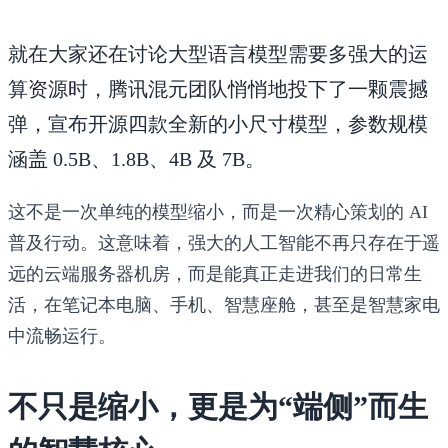
就在大家还在讨论大型语言模型需要多强大的运
算资源时，腾讯混元团队悄悄地投下了一颗震撼
弹，宣布开源四款全新的小尺寸模型，参数规模
涵盖 0.5B、1.8B、4B 及 7B。
这不是一次单纯的模型缩小，而是一次精心策划的 AI
普及行动。这意味着，强大的人工智能不再只存在于遥
远的云端服务器机房，而是能真正走进我们的日常生
活，在笔记本电脑、手机、智慧座舱，甚至是智慧家电
中流畅运行。
不只是缩小，更是为“端侧”而生