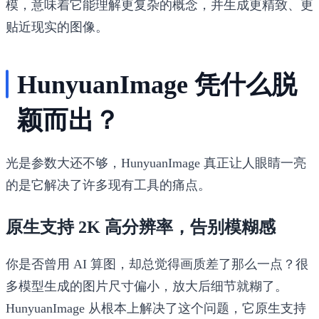
模，意味着它能理解更复杂的概念，并生成更精致、更
贴近现实的图像。
HunyuanImage 凭什么脱
颖而出？
光是参数大还不够，HunyuanImage 真正让人眼睛一亮
的是它解决了许多现有工具的痛点。
原生支持 2K 高分辨率，告别模糊感
你是否曾用 AI 算图，却总觉得画质差了那么一点？很
多模型生成的图片尺寸偏小，放大后细节就糊了。
HunyuanImage 从根本上解决了这个问题，它原生支持