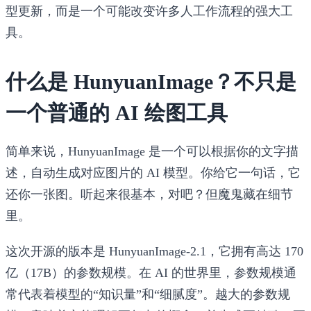
型更新，而是一个可能改变许多人工作流程的强大工
具。
什么是 HunyuanImage？不只是
一个普通的 AI 绘图工具
简单来说，HunyuanImage 是一个可以根据你的文字描
述，自动生成对应图片的 AI 模型。你给它一句话，它
还你一张图。听起来很基本，对吧？但魔鬼藏在细节
里。
这次开源的版本是
HunyuanImage-2.1
，它拥有高达 170
亿（17B）的参数规模。在 AI 的世界里，参数规模通
常代表着模型的“知识量”和“细腻度”。越大的参数规