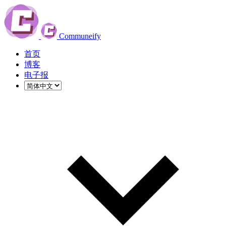
Communeify
首页
博客
电子报