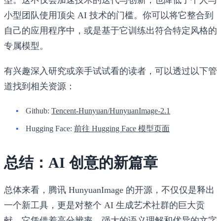
小型团队使用顶尖 AI 技术的门槛。你可以将它整合到
自己的应用程序中，或是基于它训练出符合特定风格的
专属模型。
有兴趣深入研究或亲手试试看的读者，可以透过以下管
道找到相关资源：
Github:
Tencent-Hunyuan/HunyuanImage-2.1
Hugging Face:
前往 Hugging Face 模型页面
总结：AI 创意的新篇章
总体来看，腾讯 HunyuanImage 的开源，不仅仅是释出
一个新工具，更是对整个 AI 生成艺术社群的巨大贡
献。它凭借着高分辨率、强大的语义理解和优异的文字