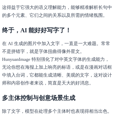
这得益于它强大的语义理解能力，能够精准解析长句中
的多个元素、它们之间的关系以及所需的情绪氛围。
终于，AI 能好好写字了！
在 AI 生成的图片中加入文字，一直是一大难题。常常
不是拼错字，就是字体扭曲得像外星文。
HunyuanImage 特别强化了对中英文字体的生成能力，
无论你想在海报上加上响亮的标语，或是在漫画对话框
中填入台词，它都能生成清晰、美观的文字，这对设计
师和内容创作者来说，简直是天大的好消息。
多主体控制与创意场景生成
除了文字，模型在处理多个主体时也表现得相当出色。