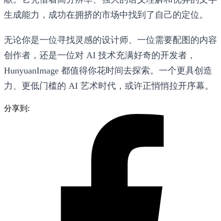
生成能力，成功在拥挤的市场中找到了自己的定位。
无论你是一位寻找灵感的设计师、一位需要配图的内容
创作者，还是一位对 AI 技术充满好奇的开发者，
HunyuanImage 都值得你花时间去探索。一个更具创造
力、更低门槛的 AI 艺术时代，或许正悄悄拉开序幕。
分享到: