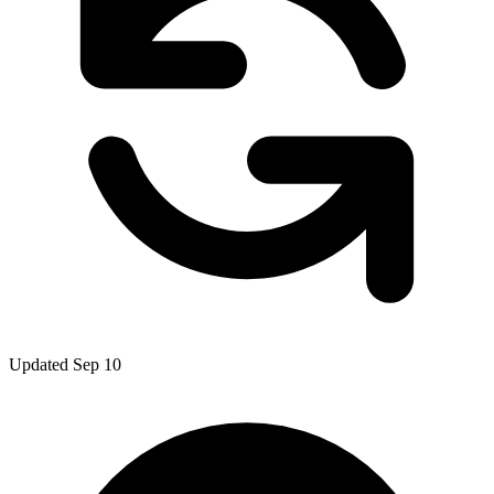
Updated Sep 10