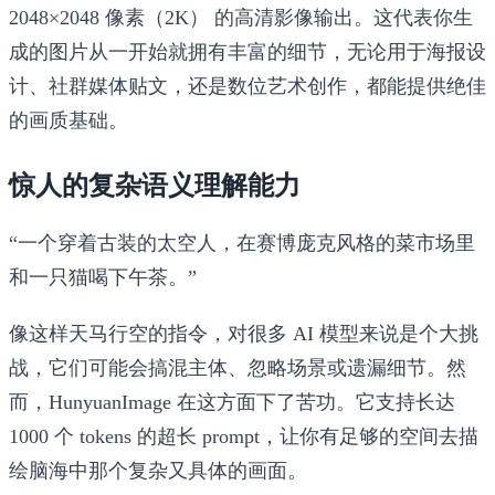
2048×2048 像素（2K）
的高清影像输出。这代表你生
成的图片从一开始就拥有丰富的细节，无论用于海报设
计、社群媒体贴文，还是数位艺术创作，都能提供绝佳
的画质基础。
惊人的复杂语义理解能力
“一个穿着古装的太空人，在赛博庞克风格的菜市场里
和一只猫喝下午茶。”
像这样天马行空的指令，对很多 AI 模型来说是个大挑
战，它们可能会搞混主体、忽略场景或遗漏细节。然
而，HunyuanImage 在这方面下了苦功。它支持长达
1000 个 tokens 的超长 prompt
，让你有足够的空间去描
绘脑海中那个复杂又具体的画面。