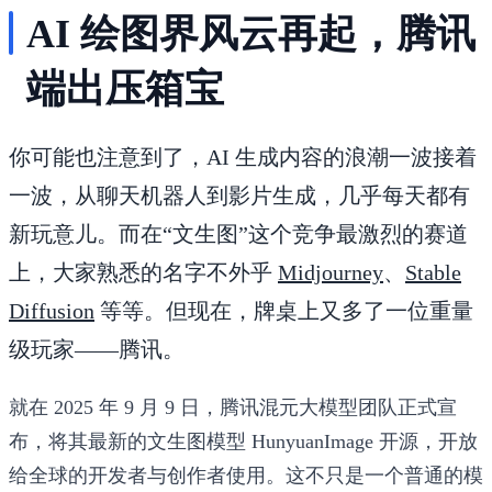
AI 绘图界风云再起，腾讯
端出压箱宝
你可能也注意到了，AI 生成内容的浪潮一波接着
一波，从聊天机器人到影片生成，几乎每天都有
新玩意儿。而在“文生图”这个竞争最激烈的赛道
上，大家熟悉的名字不外乎
Midjourney
、
Stable
Diffusion
等等。但现在，牌桌上又多了一位重量
级玩家——腾讯。
就在 2025 年 9 月 9 日，腾讯混元大模型团队正式宣
布，将其最新的文生图模型
HunyuanImage
开源，开放
给全球的开发者与创作者使用。这不只是一个普通的模