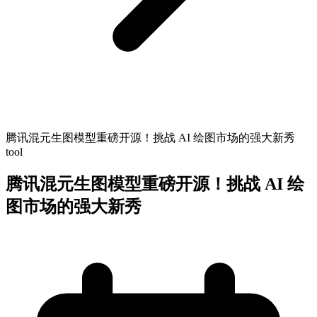
腾讯混元生图模型重磅开源！挑战 AI 绘图市场的强大新秀
tool
腾讯混元生图模型重磅开源！挑战 AI 绘
图市场的强大新秀