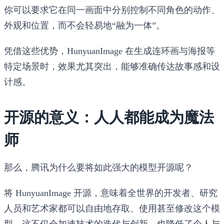
你可以要求它在同一画面中分别控制不同角色的动作、
外观和位置，而不会轻易地“融为一体”。
凭借这些优势，HunyuanImage 在生成
连环画
与
海报
等
特定场景时，效果尤其突出，能够准确传达故事感和设
计感。
开源的意义：人人都能成为魔法
师
那么，腾讯为什么要将如此强大的模型开源呢？
将 HunyuanImage 开源，意味着全世界的开发者、研究
人员和艺术家都可以自由地存取、使用甚至修改这个模
型。这不仅会加速技术的迭代与创新，也降低了个人与