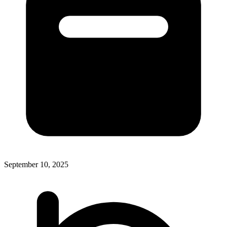
September 10, 2025