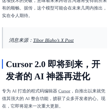
这项技术的突破，意味着未来跨语言沟通将变得前所未
有的顺畅。据传，这个模型可能会在未来几周内推出，
实在令人期待。
消息来源：
Tibor Blaho’s X Post
Cursor 2.0 即将到来，开
发者的 AI 神器再进化
专为 AI 打造的程式码编辑器
Cursor
，自推出以来就凭
借其强大的 AI 整合功能，掳获了众多开发者的心。现
在，它即将迎来一次重大更新。