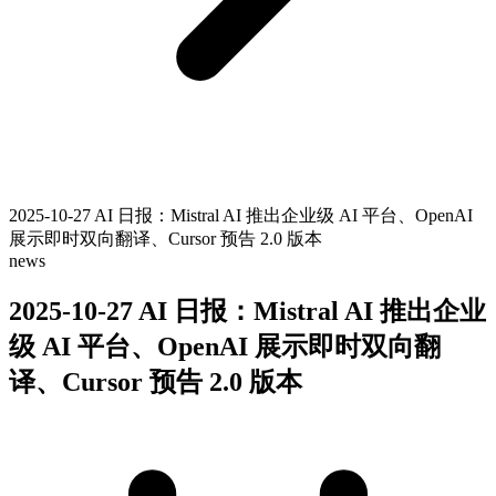
2025-10-27 AI 日报：Mistral AI 推出企业级 AI 平台、OpenAI
展示即时双向翻译、Cursor 预告 2.0 版本
news
2025-10-27 AI 日报：Mistral AI 推出企业
级 AI 平台、OpenAI 展示即时双向翻
译、Cursor 预告 2.0 版本