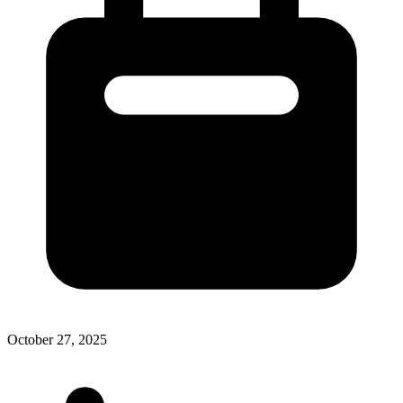
October 27, 2025