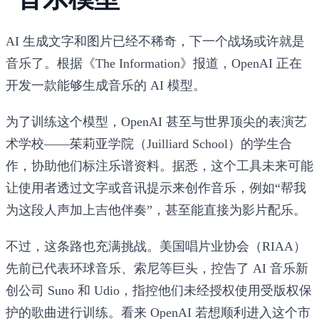
AI 生成文字和图片已经不稀奇，下一个战场或许就是
音乐了。根据《The Information》报道，OpenAI 正在
开发一款能够生成音乐的 AI 模型。
为了训练这个模型，OpenAI 甚至与世界顶尖的表演艺
术学校——茱莉亚学院（Juilliard School）的学生合
作，协助他们标注乐谱资料。据悉，这个工具未来可能
让使用者透过文字或音讯提示来创作音乐，例如“帮我
为这段人声加上吉他伴奏”，甚至能直接为影片配乐。
不过，这条路也充满挑战。美国唱片业协会（RIAA）
先前已代表环球音乐、索尼等巨头，控告了 AI 音乐新
创公司 Suno 和 Udio，指控他们未经授权使用受版权保
护的歌曲进行训练。看来 OpenAI 若想顺利进入这个市