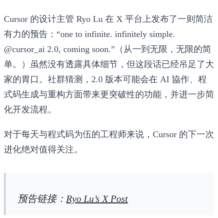
Cursor 的设计主管 Ryo Lu 在 X 平台上发布了一则简洁
有力的预告：“one to infinite. infinitely simple.
@cursor_ai 2.0, coming soon.”（从一到无限，无限的简
单。）虽然没有透露具体细节，但这段话已经吊足了大
家的胃口。社群猜测，2.0 版本可能会在 AI 協作、程
式码生成与重构方面带来更突破性的功能，并进一步简
化开发流程。
对于每天与程式码为伍的工程师来说，Cursor 的下一次
进化绝对值得关注。
预告链接：
Ryo Lu’s X Post