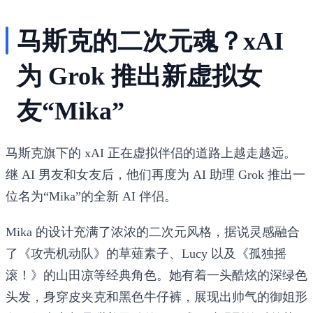
马斯克的二次元魂？xAI
为 Grok 推出新虚拟女
友“Mika”
马斯克旗下的 xAI 正在虚拟伴侣的道路上越走越远。
继 AI 男友和女友后，他们再度为 AI 助理 Grok 推出一
位名为“Mika”的全新 AI 伴侣。
Mika 的设计充满了浓浓的二次元风格，据说灵感融合
了《攻壳机动队》的草薙素子、Lucy 以及《孤独摇
滚！》的山田凉等经典角色。她有着一头酷炫的深绿色
头发，身穿皮夹克和黑色牛仔裤，展现出帅气的御姐形