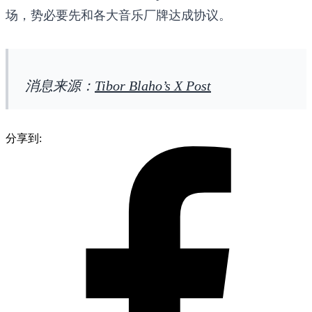
场，势必要先和各大音乐厂牌达成协议。
消息来源：
Tibor Blaho’s X Post
分享到: