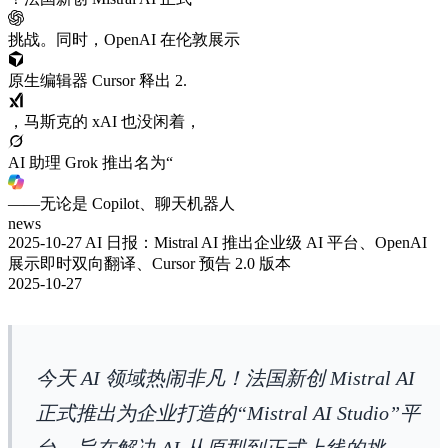
挑战。同时，OpenAI 在伦敦展示
原生编辑器 Cursor 释出 2.
，马斯克的 xAI 也没闲着，
AI 助理 Grok 推出名为“
——无论是 Copilot、聊天机器人
news
2025-10-27 AI 日报：Mistral AI 推出企业级 AI 平台、OpenAI
展示即时双向翻译、Cursor 预告 2.0 版本
2025-10-27
今天 AI 领域热闹非凡！法国新创 Mistral AI
正式推出为企业打造的“Mistral AI Studio”平
台，旨在解决 AI 从原型到正式上线的挑