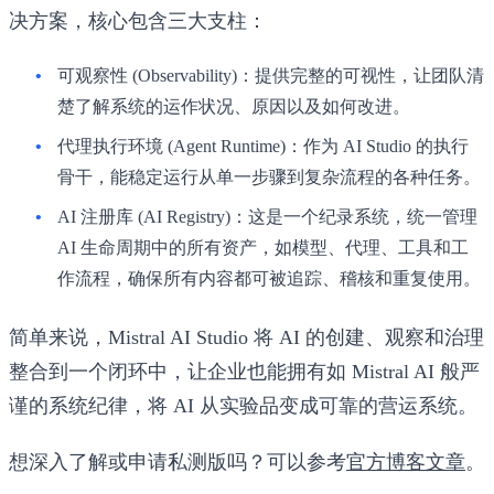
决方案，核心包含三大支柱：
可观察性 (Observability)
：提供完整的可视性，让团队清
楚了解系统的运作状况、原因以及如何改进。
代理执行环境 (Agent Runtime)
：作为 AI Studio 的执行
骨干，能稳定运行从单一步骤到复杂流程的各种任务。
AI 注册库 (AI Registry)
：这是一个纪录系统，统一管理
AI 生命周期中的所有资产，如模型、代理、工具和工
作流程，确保所有内容都可被追踪、稽核和重复使用。
简单来说，Mistral AI Studio 将 AI 的创建、观察和治理
整合到一个闭环中，让企业也能拥有如 Mistral AI 般严
谨的系统纪律，将 AI 从实验品变成可靠的营运系统。
想深入了解或申请私测版吗？可以参考
官方博客文章
。