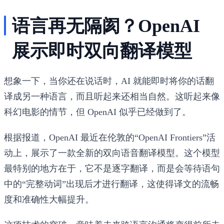
语言再无隔阂？OpenAI
展示即时双向翻译模型
想象一下，当你还在说话时，AI 就能即时将你的话翻
译成另一种语言，而且听起来还相当自然。这听起来像
科幻电影的情节，但 OpenAI 似乎已经做到了。
根据报道，OpenAI 最近在伦敦的“OpenAI Frontiers”活
动上，展示了一款全新的双向语音翻译模型。这个模型
最特别的地方在于，它不是逐字翻译，而是会等待语句
中的“完整动词”出现后才进行翻译，这使得译文的流畅
度和准确性大幅提升。