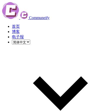
Communeify
首页
博客
电子报