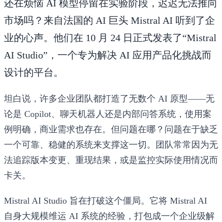
还在烦恼 AI 模型停留在实验阶段，迟迟无法推向
市场吗？来自法国的 AI 巨头 Mistral AI 听到了企
业的心声。他们在 10 月 24 日正式发表了“Mistral
AI Studio”，一个专为解决 AI 应用产品化挑战而
设计的平台。
坦白说，许多企业团队都打造了无数个 AI 原型——无
论是 Copilot、聊天机器人还是内部问答系统，使用案
例明确，商业需求也存在。但问题在哪？问题在于缺乏
一个可靠、稳健的系统来支撑这一切。团队常常因为无
法追踪版本变更、重现结果，或是监控实际使用情况而
卡关。
Mistral AI Studio 旨在打破这个僵局。它将 Mistral AI
自身大规模维运 AI 系统的经验，打包成一个企业级解