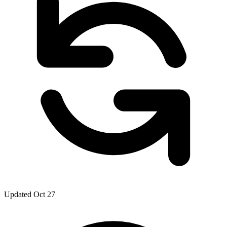
Updated Oct 27