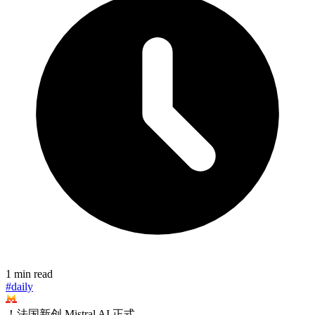
1 min read
#daily
！法国新创 Mistral AI 正式