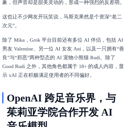
象，但声音却是甜美灵动的，形成一种强烈的反差萌。
这也让不少网友开玩笑说，马斯克果然是个资深“老二
次元”。
除了 Mika，Grok 平台目前还有多位 AI 伴侣，包括 AI
男友 Valentine、另一位 AI 女友 Ani，以及一只拥有“善
良”与“邪恶”两种型态的 AI 宠物小熊猫 Rudi。除了
Good Rudi 之外，其他角色都属于 18+ 的成人内容，显
示 xAI 正在积极满足使用者的不同偏好。
OpenAI 跨足音乐界，与
茱莉亚学院合作开发 AI
音乐模型